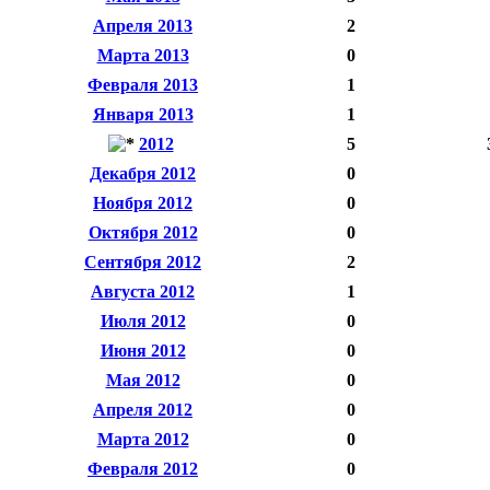
Апреля 2013
2
Марта 2013
0
Февраля 2013
1
Января 2013
1
2012
5
Декабря 2012
0
Ноября 2012
0
Октября 2012
0
Сентября 2012
2
Августа 2012
1
Июля 2012
0
Июня 2012
0
Мая 2012
0
Апреля 2012
0
Марта 2012
0
Февраля 2012
0