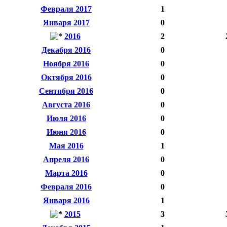
Февраля 2017
1
Января 2017
0
2016
2
Декабря 2016
0
Ноября 2016
0
Октября 2016
0
Сентября 2016
0
Августа 2016
0
Июля 2016
0
Июня 2016
0
Мая 2016
1
Апреля 2016
0
Марта 2016
0
Февраля 2016
0
Января 2016
1
2015
3