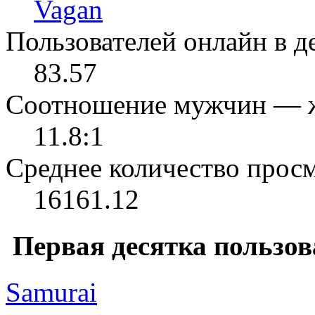
Vagan
Пользователей онлайн в де
83.57
Соотношение мужчин — 
11.8:1
Среднее количество просм
16161.12
Первая десятка пользов
Samurai