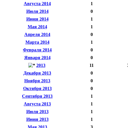
Августа 2014
1
Июля 2014
0
Июня 2014
1
Мая 2014
1
Апреля 2014
0
Марта 2014
1
Февраля 2014
0
Января 2014
0
2013
11
Декабря 2013
0
Ноября 2013
0
Октября 2013
0
Сентября 2013
1
Августа 2013
1
Июля 2013
1
Июня 2013
1
Мая 2013
3