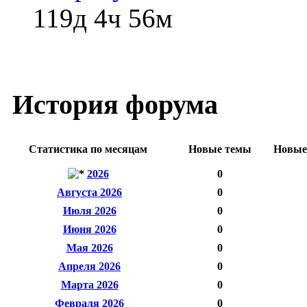
119д 4ч 56м
История форума
Статистика по месяцам
Новые темы
Новые
2026
0
Августа 2026
0
Июля 2026
0
Июня 2026
0
Мая 2026
0
Апреля 2026
0
Марта 2026
0
Февраля 2026
0