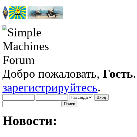
Добро пожаловать,
Гость
зарегистрируйтесь
.
Новости: