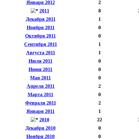
Января 2012
2
2011
8
Декабря 2011
1
Ноября 2011
0
Октября 2011
0
Сентября 2011
1
Августа 2011
1
Июля 2011
0
Июня 2011
0
Мая 2011
0
Апреля 2011
2
Марта 2011
0
Февраля 2011
2
Января 2011
1
2010
22
Декабря 2010
0
Ноября 2010
0