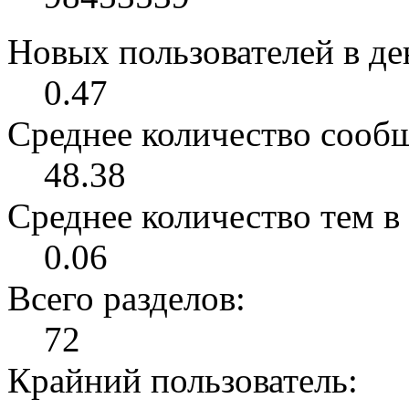
Новых пользователей в ден
0.47
Среднее количество сообщ
48.38
Среднее количество тем в 
0.06
Всего разделов:
72
Крайний пользователь: