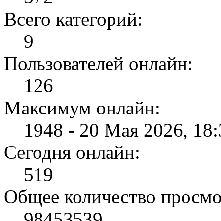
Всего категорий:
9
Пользователей онлайн:
126
Максимум онлайн:
1948 - 20 Мая 2026, 18:
Сегодня онлайн:
519
Общее количество просмо
98453539