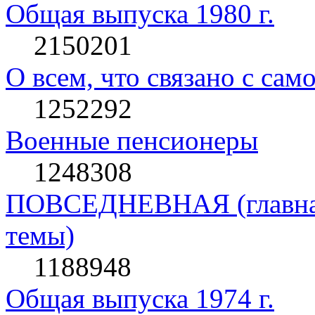
Общая выпуска 1980 г.
2150201
О всем, что связано с сам
1252292
Военные пенсионеры
1248308
ПОВСЕДНЕВНАЯ (главная 
темы)
1188948
Общая выпуска 1974 г.