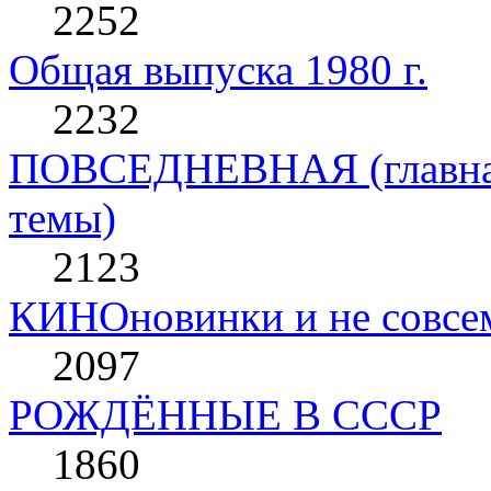
2252
Общая выпуска 1980 г.
2232
ПОВСЕДНЕВНАЯ (главная 
темы)
2123
КИНОновинки и не совс
2097
РОЖДЁННЫЕ В СССР
1860