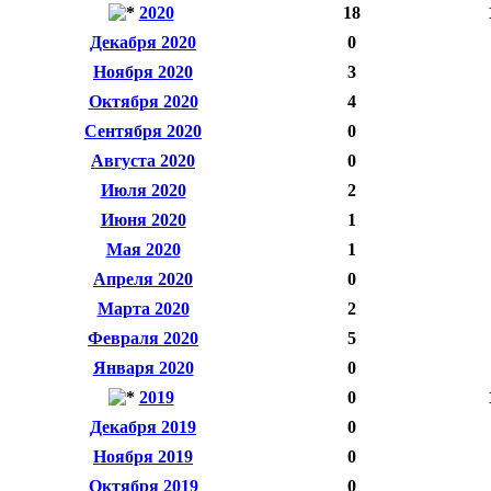
2020
18
Декабря 2020
0
Ноября 2020
3
Октября 2020
4
Сентября 2020
0
Августа 2020
0
Июля 2020
2
Июня 2020
1
Мая 2020
1
Апреля 2020
0
Марта 2020
2
Февраля 2020
5
Января 2020
0
2019
0
Декабря 2019
0
Ноября 2019
0
Октября 2019
0