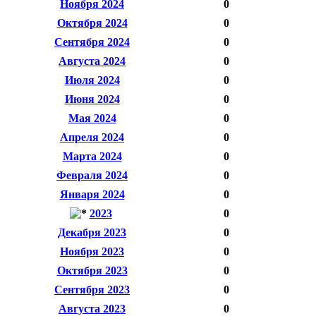
Ноября 2024
0
Октября 2024
0
Сентября 2024
0
Августа 2024
0
Июля 2024
0
Июня 2024
0
Мая 2024
0
Апреля 2024
0
Марта 2024
0
Февраля 2024
0
Января 2024
0
2023
0
Декабря 2023
0
Ноября 2023
0
Октября 2023
0
Сентября 2023
0
Августа 2023
0