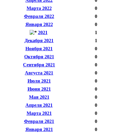
Апреля 2022
0
Марта 2022
0
Февраля 2022
0
Января 2022
0
2021
1
Декабря 2021
1
Ноября 2021
0
Октября 2021
0
Сентября 2021
0
Августа 2021
0
Июля 2021
0
Июня 2021
0
Мая 2021
0
Апреля 2021
0
Марта 2021
0
Февраля 2021
0
Января 2021
0