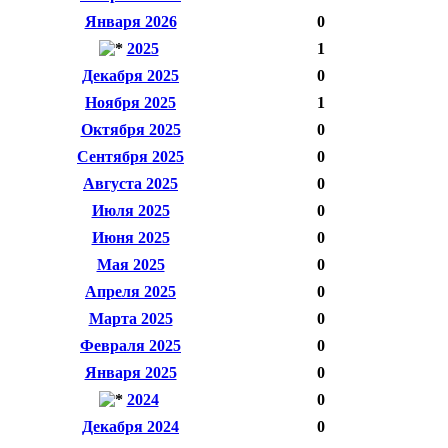
Января 2026
0
2025
1
Декабря 2025
0
Ноября 2025
1
Октября 2025
0
Сентября 2025
0
Августа 2025
0
Июля 2025
0
Июня 2025
0
Мая 2025
0
Апреля 2025
0
Марта 2025
0
Февраля 2025
0
Января 2025
0
2024
0
Декабря 2024
0