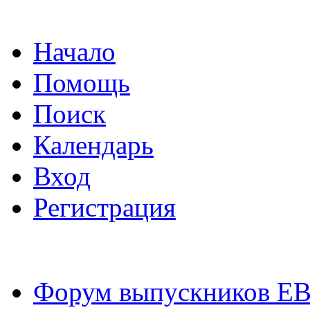
Начало
Помощь
Поиск
Календарь
Вход
Регистрация
Форум выпускников Е