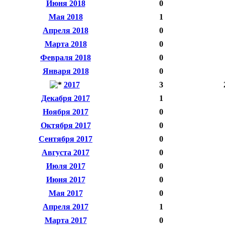
Июня 2018
0
Мая 2018
1
Апреля 2018
0
Марта 2018
0
Февраля 2018
0
Января 2018
0
2017
3
Декабря 2017
1
Ноября 2017
0
Октября 2017
0
Сентября 2017
0
Августа 2017
0
Июля 2017
0
Июня 2017
0
Мая 2017
0
Апреля 2017
1
Марта 2017
0