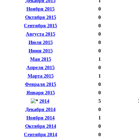
Декабря 2015
1
Ноября 2015
0
Октября 2015
0
Сентября 2015
0
Августа 2015
0
Июля 2015
0
Июня 2015
0
Мая 2015
1
Апреля 2015
0
Марта 2015
1
Февраля 2015
0
Января 2015
0
2014
5
Декабря 2014
0
Ноября 2014
1
Октября 2014
0
Сентября 2014
0