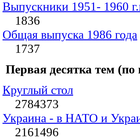
Выпускники 1951- 1960 г.
1836
Общая выпуска 1986 года
1737
Первая десятка тем (по
Круглый стол
2784373
Украина - в НАТО и Укра
2161496