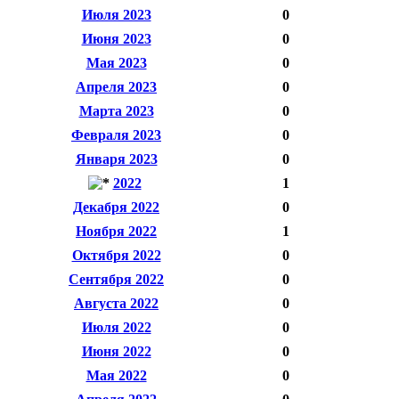
Июля 2023
0
Июня 2023
0
Мая 2023
0
Апреля 2023
0
Марта 2023
0
Февраля 2023
0
Января 2023
0
2022
1
Декабря 2022
0
Ноября 2022
1
Октября 2022
0
Сентября 2022
0
Августа 2022
0
Июля 2022
0
Июня 2022
0
Мая 2022
0