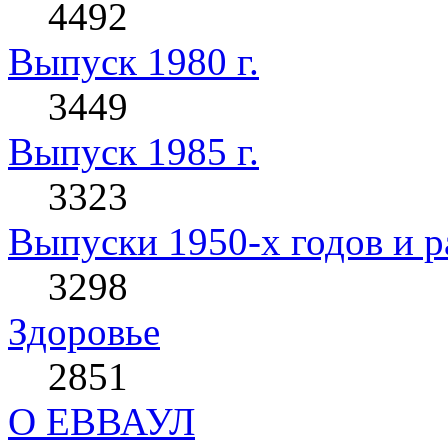
4492
Выпуск 1980 г.
3449
Выпуск 1985 г.
3323
Выпуски 1950-х годов и р
3298
Здоровье
2851
О ЕВВАУЛ