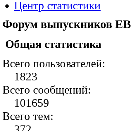
Центр статистики
Форум выпускников ЕВ
Общая статистика
Всего пользователей:
1823
Всего сообщений:
101659
Всего тем:
372