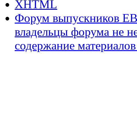
XHTML
Форум выпускников ЕВ
владельцы форума не не
содержание материалов