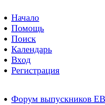
Начало
Помощь
Поиск
Календарь
Вход
Регистрация
Форум выпускников Е