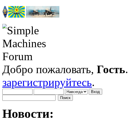
Добро пожаловать,
Гость
зарегистрируйтесь
.
Новости: