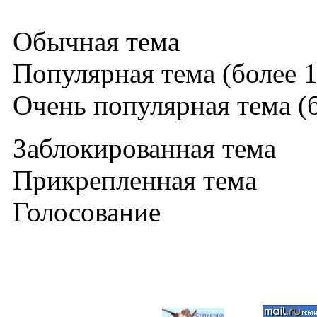
Обычная тема
Популярная тема (более 1
Очень популярная тема (б
Заблокированная тема
Прикрепленная тема
Голосование