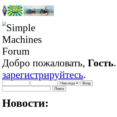
Добро пожаловать,
Гость
зарегистрируйтесь
.
Новости: