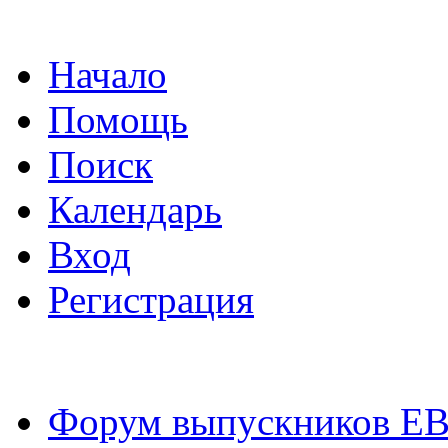
Начало
Помощь
Поиск
Календарь
Вход
Регистрация
Форум выпускников Е