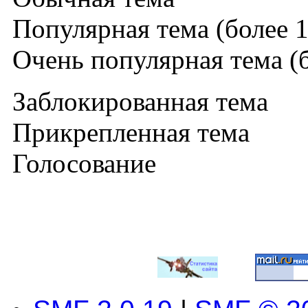
Популярная тема (более 1
Очень популярная тема (б
Заблокированная тема
Прикрепленная тема
Голосование