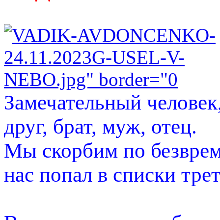
Замечательный человек
друг, брат, муж, отец.
Мы скорбим по безврем
нас попал в списки тре