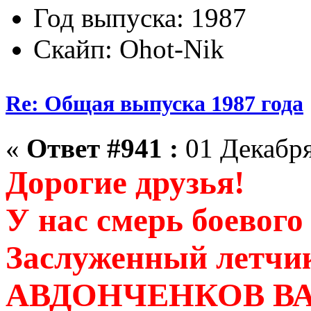
Год выпуска: 1987
Скайп: Ohot-Nik
Re: Общая выпуска 1987 года
«
Ответ #941 :
01 Декабря
Дорогие друзья!
У нас смерь боевого
Заслуженный летчи
АВДОНЧЕНКОВ В