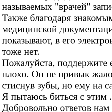
называемых "врачей" запи
Также благодаря знакомым
медицинской документаци
показывают, в его электр
тоже нет.
Пожалуйста, поддержите 
плохо. Он не привык жалов
стиснув зубы, но ему на с
Я пытаюсь биться с этим ..
Добровольно ответов нам