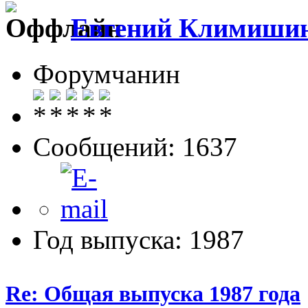
Евгений Климиши
Форумчанин
Сообщений: 1637
Год выпуска: 1987
Re: Общая выпуска 1987 года