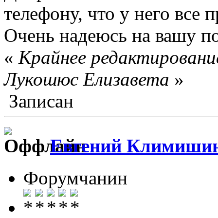
телефону, что у него все 
Очень надеюсь на вашу п
«
Крайнее редактирование
Лукошюс Елизавета
»
Записан
Евгений Климиши
Форумчанин