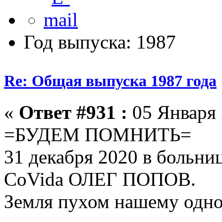
Год выпуска: 1987
Re: Общая выпуска 1987 года
«
Ответ #931 :
05 Января 
=БУДЕМ ПОМНИТЬ=
31 декабря 2020 в больни
CoVida ОЛЕГ ПОПОВ.
Земля пухом нашему одн