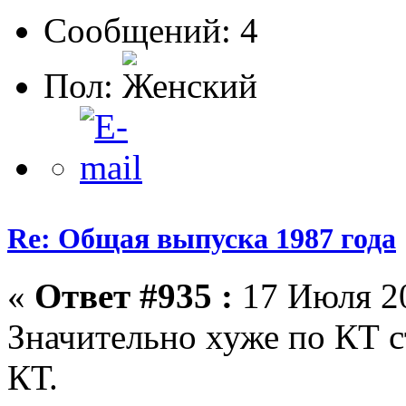
Сообщений: 4
Пол:
Re: Общая выпуска 1987 года
«
Ответ #935 :
17 Июля 20
Значительно хуже по КТ с
КТ.