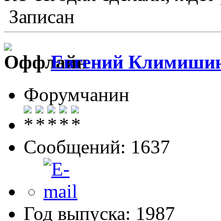
Записан
Евгений Климиши
Форумчанин
Сообщений: 1637
Год выпуска: 1987