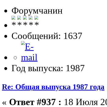
Форумчанин
Сообщений: 1637
Год выпуска: 1987
Re: Общая выпуска 1987 года
«
Ответ #937 :
18 Июля 20