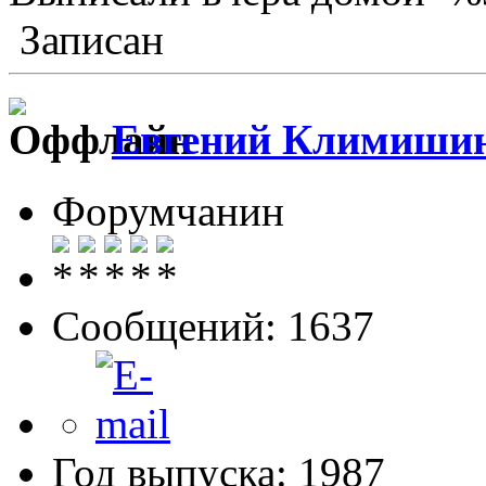
Записан
Евгений Климиши
Форумчанин
Сообщений: 1637
Год выпуска: 1987