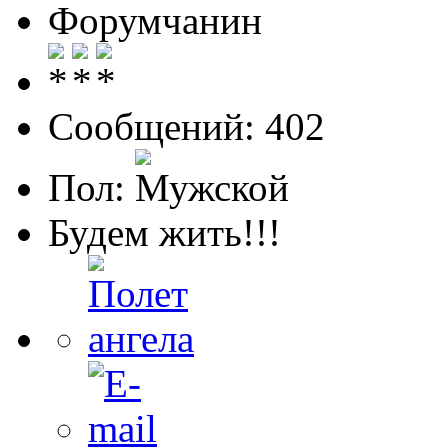
Форумчанин
Сообщений: 402
Пол:
Будем жить!!!