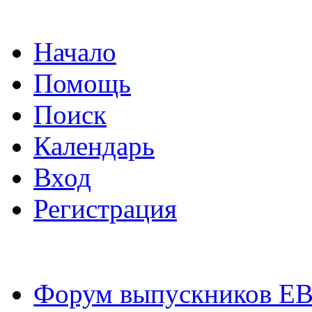
Начало
Помощь
Поиск
Календарь
Вход
Регистрация
Форум выпускников Е