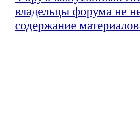
владельцы форума не не
содержание материалов