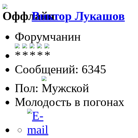
Виктор Лукашов
Форумчанин
Сообщений: 6345
Пол:
Молодость в погонах