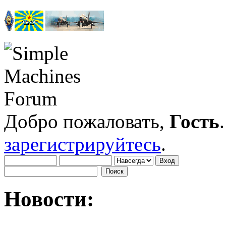
Добро пожаловать,
Гость
зарегистрируйтесь
.
Новости: