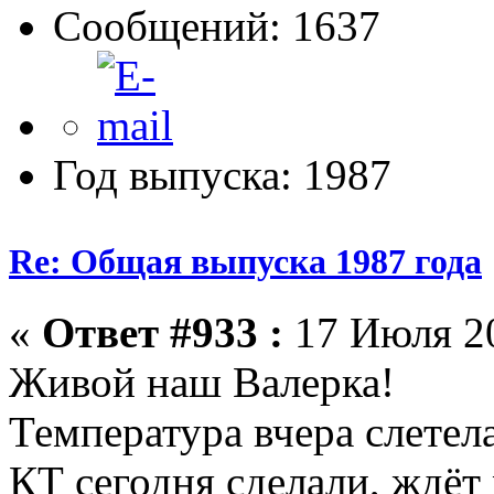
Сообщений: 1637
Год выпуска: 1987
Re: Общая выпуска 1987 года
«
Ответ #933 :
17 Июля 20
Живой наш Валерка!
Температура вчера слетела
КТ сегодня сделали, ждёт 