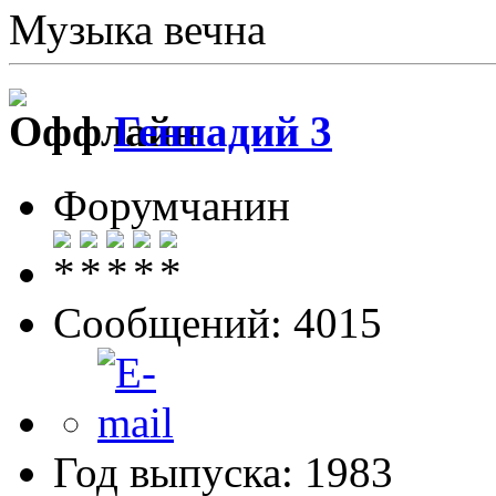
Музыка вечна
Геннадий 3
Форумчанин
Сообщений: 4015
Год выпуска: 1983