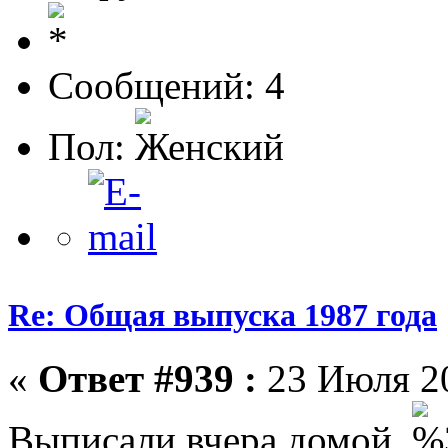
Сообщений: 4
Пол:
Re: Общая выпуска 1987 года
«
Ответ #939 :
23 Июля 20
Выписали вчера домой