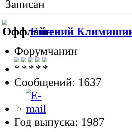
Записан
Евгений Климиши
Форумчанин
Сообщений: 1637
Год выпуска: 1987