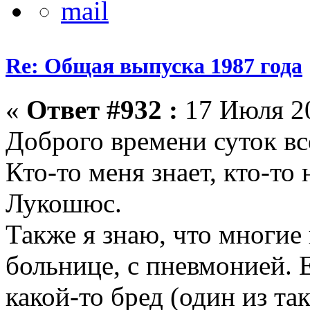
Re: Общая выпуска 1987 года
«
Ответ #932 :
17 Июля 20
Доброго времени суток вс
Кто-то меня знает, кто-то
Лукошюс.
Также я знаю, что многие 
больнице, с пневмонией. Е
какой-то бред (один из та