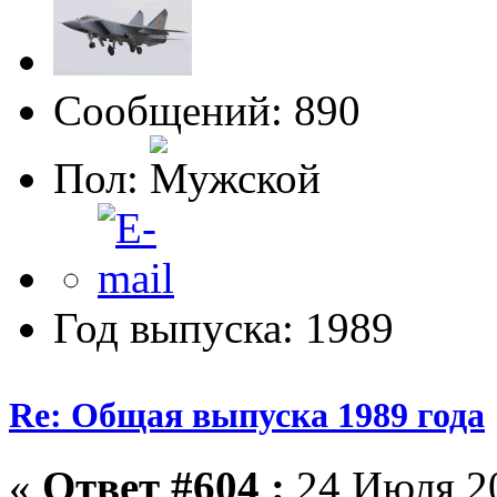
Сообщений: 890
Пол:
Год выпуска: 1989
Re: Общая выпуска 1989 года
«
Ответ #604 :
24 Июля 20