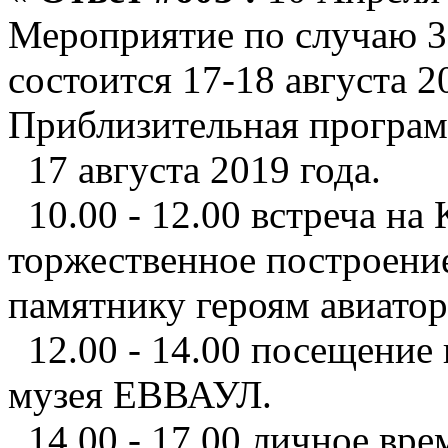
Мероприятие по случаю 
состоится 17-18 августа 2
Приблизительная програм
17 августа 2019 года.
10.00 - 12.00 встреча на
торжественное построение
памятнику героям авиат
12.00 - 14.00 посещение 
музея ЕВВАУЛ.
14.00 - 17.00 личное вре