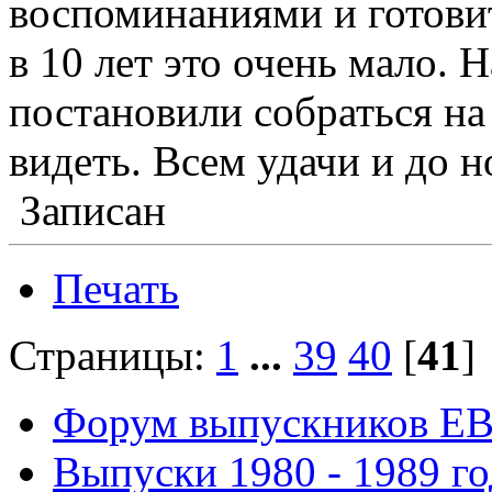
воспоминаниями и готови
в 10 лет это очень мало.
постановили собраться на
видеть. Всем удачи и до н
Записан
Печать
Страницы:
1
...
39
40
[
41
Форум выпускников Е
Выпуски 1980 - 1989 г