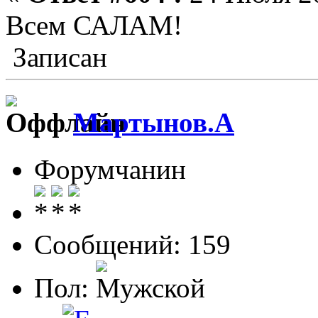
Всем САЛАМ!
Записан
Мартынов.А
Форумчанин
Сообщений: 159
Пол: