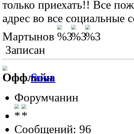
только приехать!! Все по
адрес во все социальные с
Мартынов
Записан
Sova
Форумчанин
Сообщений: 96