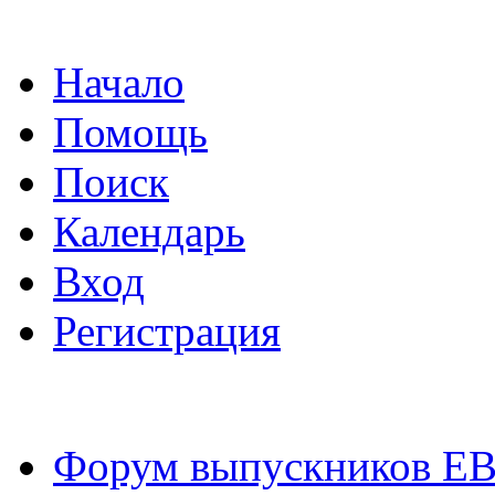
Начало
Помощь
Поиск
Календарь
Вход
Регистрация
Форум выпускников Е