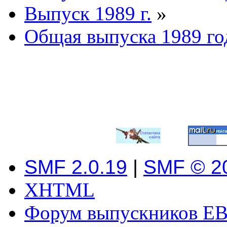
Выпуск 1989 г.
»
Общая выпуска 1989 го
SMF 2.0.19
|
SMF © 2
XHTML
Форум выпускников ЕВ