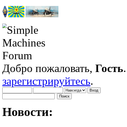
Добро пожаловать,
Гость
зарегистрируйтесь
.
Новости: