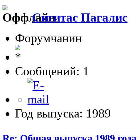
Сигитас Пагалис
Форумчанин
Сообщений: 1
Год выпуска: 1989
Re: Общая выпуска 1989 года