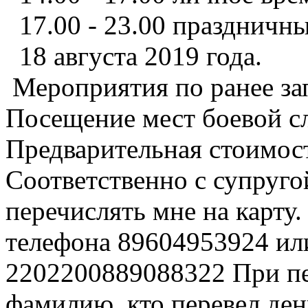
17.00 - 23.00 праздничны
18 августа 2019 года.
Мероприятия по ранее за
Посещение мест боевой с
Предварительная стоимост
Соответственно с супруго
перечислять мне на карту.
телефона 89604953924 ил
2202200889088322 При пе
фамилию, кто перевел ден