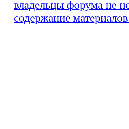
владельцы форума не не
содержание материалов