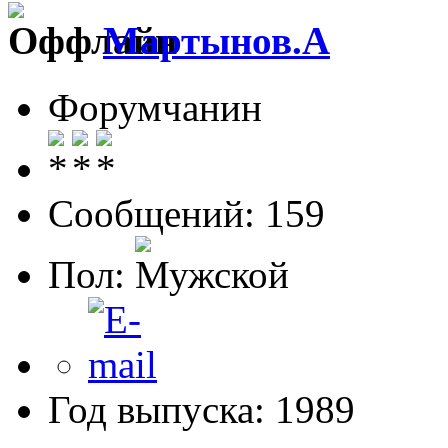
Мартынов.А
Форумчанин
Сообщений: 159
Пол:
Год выпуска: 1989