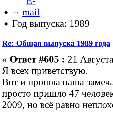
Год выпуска: 1989
Re: Общая выпуска 1989 года
«
Ответ #605 :
21 Августа
Я всех приветствую.
Вот и прошла наша замеча
просто пришло 47 человек
2009, но всё равно неплох