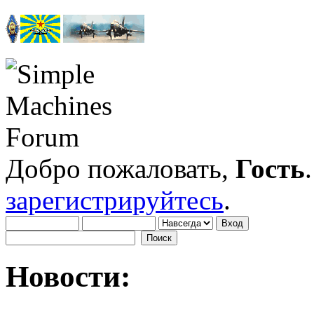
Добро пожаловать,
Гость
зарегистрируйтесь
.
Новости: