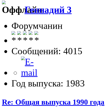
Геннадий 3
Форумчанин
Сообщений: 4015
Год выпуска: 1983
Re: Общая выпуска 1990 года