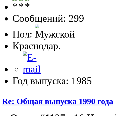
Сообщений: 299
Пол:
Краснодар.
Год выпуска: 1985
Re: Общая выпуска 1990 года