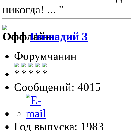
никогда! ... "
Геннадий 3
Форумчанин
Сообщений: 4015
Год выпуска: 1983