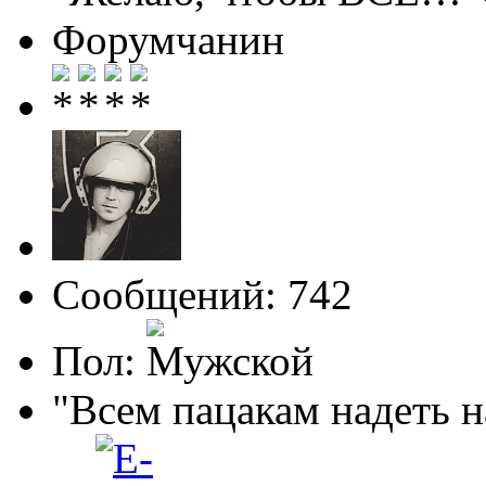
Форумчанин
Сообщений: 742
Пол:
"Всем пацакам надеть н