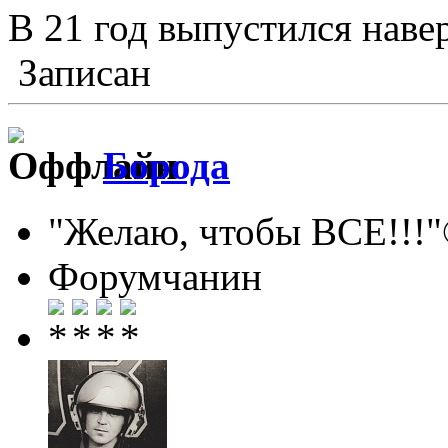
В 21 год выпустился навер
Записан
Борода
"Желаю, чтобы ВСЕ!!!
Форумчанин