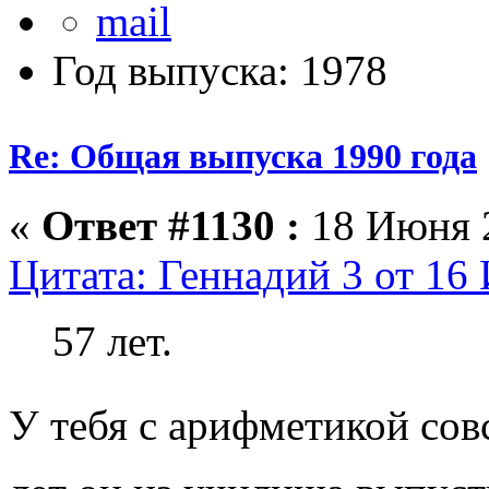
Год выпуска: 1978
Re: Общая выпуска 1990 года
«
Ответ #1130 :
18 Июня 2
Цитата: Геннадий 3 от 16
57 лет.
У тебя с арифметикой со