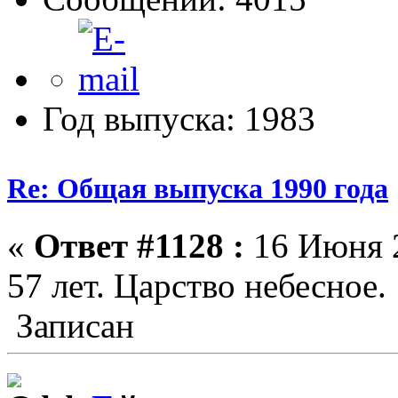
Год выпуска: 1983
Re: Общая выпуска 1990 года
«
Ответ #1128 :
16 Июня 2
57 лет. Царство небесное.
Записан