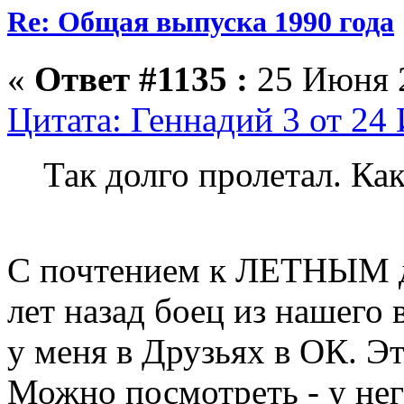
Re: Общая выпуска 1990 года
«
Ответ #1135 :
25 Июня 2
Цитата: Геннадий 3 от 24
Так долго пролетал. Ка
С почтением к ЛЕТНЫМ до
лет назад боец из нашего 
у меня в Друзьях в ОК. 
Можно посмотреть - у не