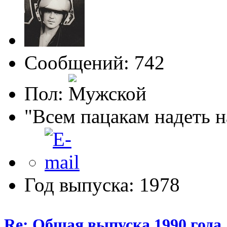
Сообщений: 742
Пол:
"Всем пацакам надеть н
Год выпуска: 1978
Re: Общая выпуска 1990 года