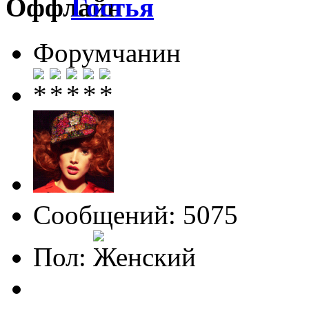
Гостья
Форумчанин
Сообщений: 5075
Пол: