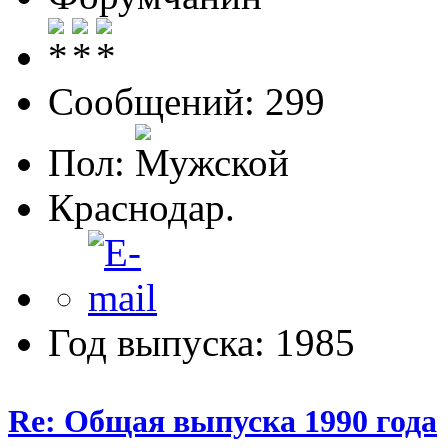
Сообщений: 299
Пол:
Краснодар.
Год выпуска: 1985
Re: Общая выпуска 1990 года