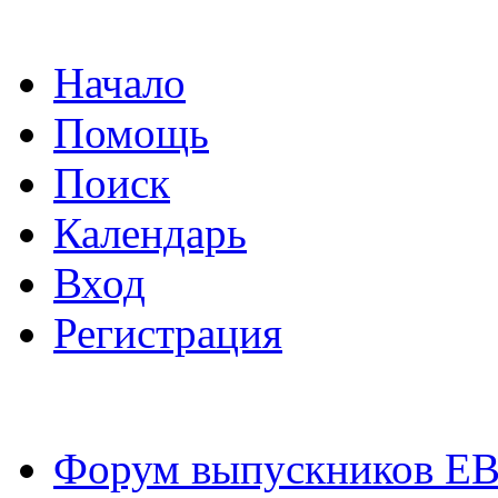
Начало
Помощь
Поиск
Календарь
Вход
Регистрация
Форум выпускников Е