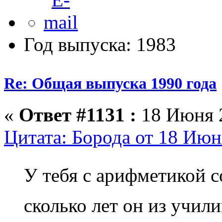
Год выпуска: 1983
Re: Общая выпуска 1990 года
«
Ответ #1131 :
18 Июня 2
Цитата: Борода от 18 Июн
У тебя с арифметикой 
сколько лет он из учи