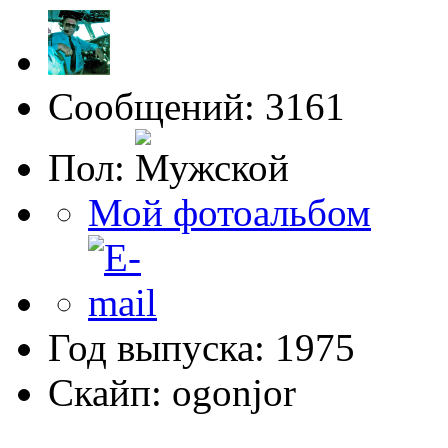
Сообщений: 3161
Пол:
Мой фотоальбом
Год выпуска: 1975
Скайп: ogonjor