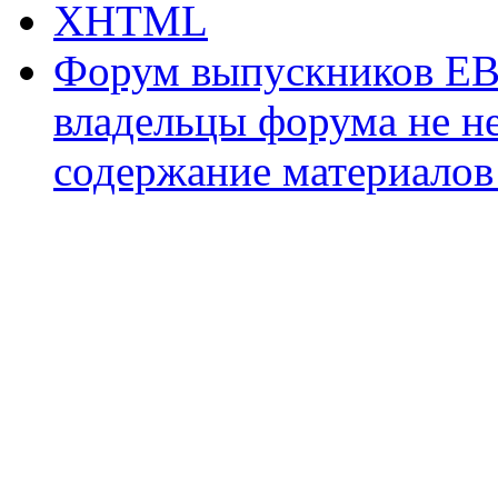
XHTML
Форум выпускников ЕВ
владельцы форума не не
содержание материалов