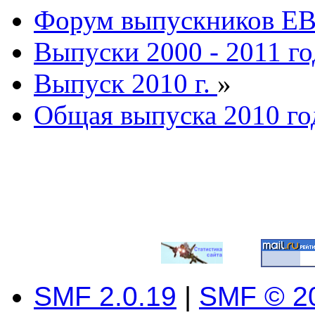
Форум выпускников Е
Выпуски 2000 - 2011 го
Выпуск 2010 г.
»
Общая выпуска 2010 го
SMF 2.0.19
|
SMF © 2