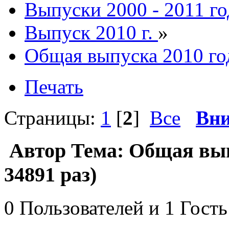
Выпуски 2000 - 2011 го
Выпуск 2010 г.
»
Общая выпуска 2010 го
Печать
Страницы:
1
[
2
]
Все
Вни
Автор
Тема: Общая вып
34891 раз)
0 Пользователей и 1 Гость