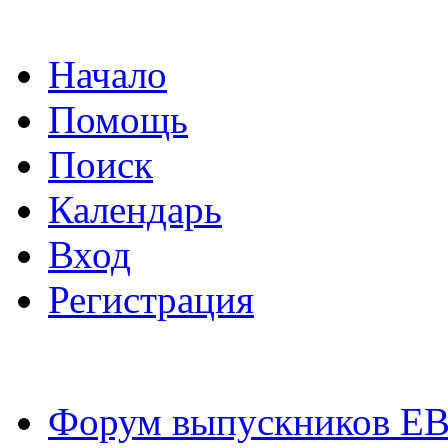
Начало
Помощь
Поиск
Календарь
Вход
Регистрация
Форум выпускников Е