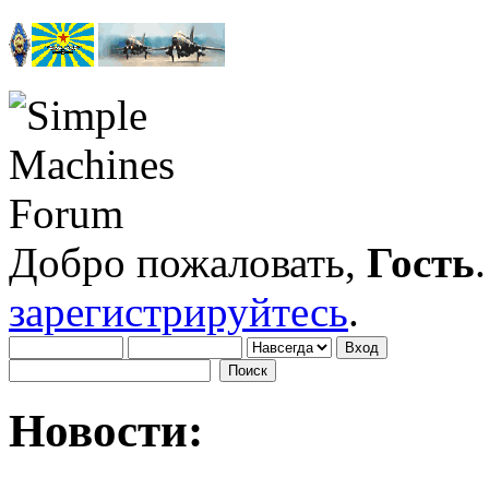
Добро пожаловать,
Гость
зарегистрируйтесь
.
Новости: