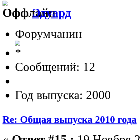
Эдуард
Форумчанин
Сообщений: 12
Год выпуска: 2000
Re: Общая выпуска 2010 года
«
Ответ #15 :
19 Ноября 2