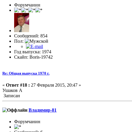
Форумчанин
Сообщений: 854
Пол:
Год выпуска: 1974
Скайп: Boris-19742
Re: Общая выпуска 1970 г.
«
Ответ #18 :
27 Февраля 2015, 20:47 »
Ушаков А
Записан
Владимир-81
Форумчанин