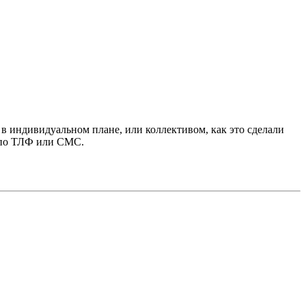
в индивидуальном плане, или коллективом, как это сделали
е по ТЛФ или СМС.