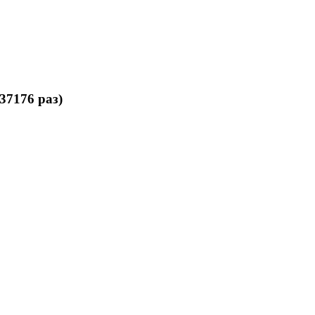
37176 раз)