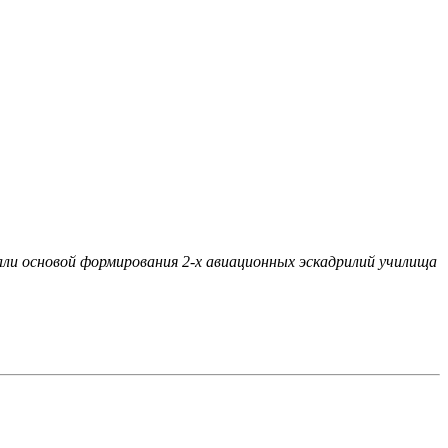
тали основой формирования 2-х авиационных эскадрилий училища