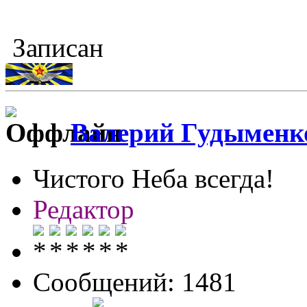
Записан
Валерий Гудыменк
Чистого Неба всегда!
Редактор
Сообщений: 1481