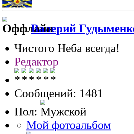
Валерий Гудыменк
Чистого Неба всегда!
Редактор
Сообщений: 1481
Пол:
Мой фотоальбом