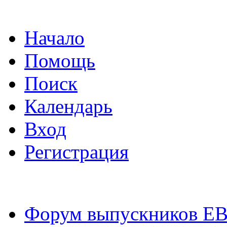
Начало
Помощь
Поиск
Календарь
Вход
Регистрация
Форум выпускников Е