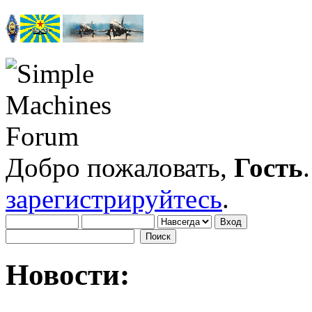
Добро пожаловать,
Гость
зарегистрируйтесь
.
Новости: