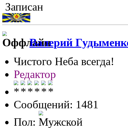
Записан
Валерий Гудыменк
Чистого Неба всегда!
Редактор
Сообщений: 1481
Пол: