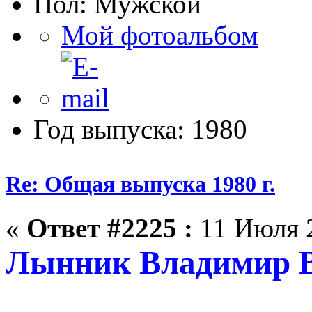
Пол:
Мой фотоальбом
Год выпуска: 1980
Re: Общая выпуска 1980 г.
«
Ответ #2225 :
11 Июля 2
Лынник Владимир Ви