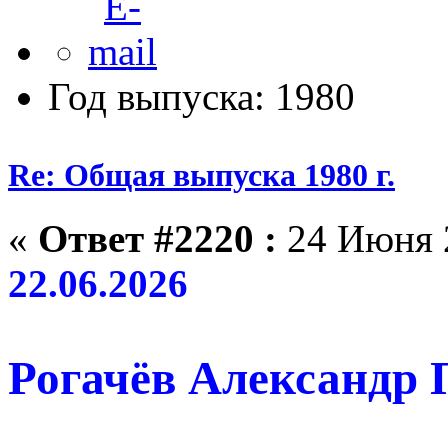
Год выпуска: 1980
Re: Общая выпуска 1980 г.
«
Ответ #2220 :
24 Июня 2
22.06.2026
Рогачёв Александр П