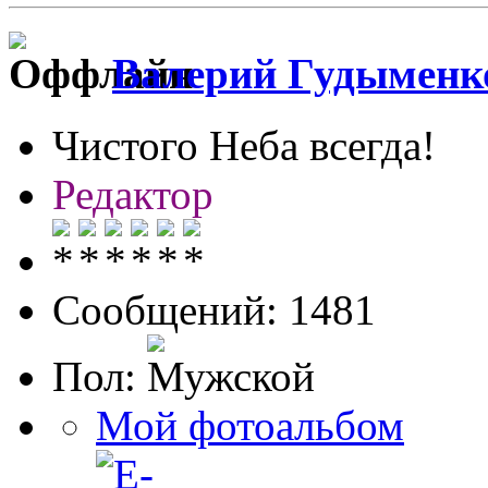
Валерий Гудыменк
Чистого Неба всегда!
Редактор
Сообщений: 1481
Пол:
Мой фотоальбом