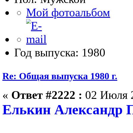
Мой фотоальбом
Год выпуска: 1980
Re: Общая выпуска 1980 г.
«
Ответ #2222 :
02 Июля 2
Елькин Александр П