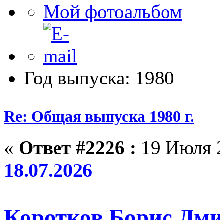
Мой фотоальбом
Год выпуска: 1980
Re: Общая выпуска 1980 г.
«
Ответ #2226 :
19 Июля 2
18.07.2026
Коротков Борис Дми