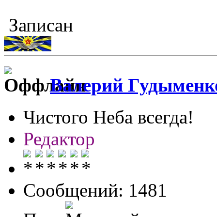
Записан
Валерий Гудыменк
Чистого Неба всегда!
Редактор
Сообщений: 1481