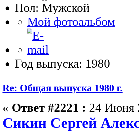
Пол:
Мой фотоальбом
Год выпуска: 1980
Re: Общая выпуска 1980 г.
«
Ответ #2221 :
24 Июня 2
Сикин Сергей Алекс