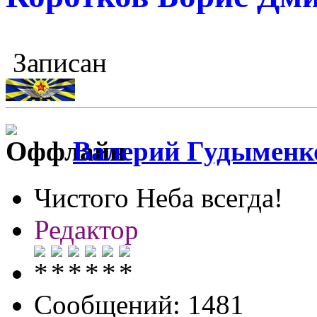
Записан
Валерий Гудыменк
Чистого Неба всегда!
Редактор
Сообщений: 1481