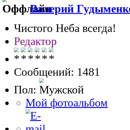
Валерий Гудыменк
Чистого Неба всегда!
Редактор
Сообщений: 1481
Пол:
Мой фотоальбом