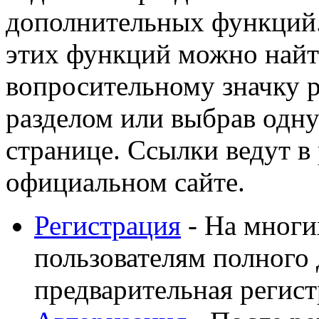
дополнительных функций
этих функций можно найт
вопросительному значку 
разделом или выбрав одну
странице. Ссылки ведут в
официальном сайте.
Регистрация
- На многи
пользователям полного 
предварительная регист