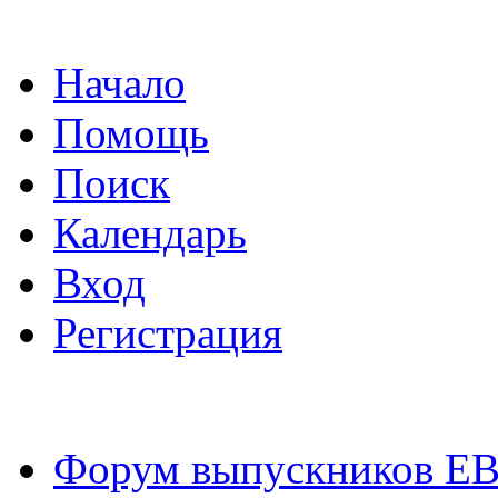
Начало
Помощь
Поиск
Календарь
Вход
Регистрация
Форум выпускников Е