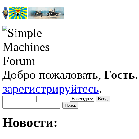
Добро пожаловать,
Гость
зарегистрируйтесь
.
Новости: