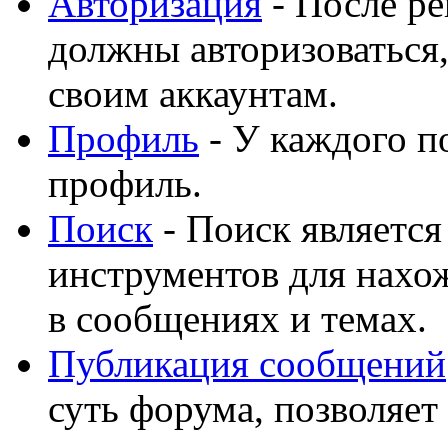
Авторизация
- После ре
должны авторизоваться,
своим аккаунтам.
Профиль
- У каждого п
профиль.
Поиск
- Поиск являетс
инструментов для нахо
в сообщениях и темах.
Публикация сообщений
суть форума, позволяет