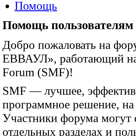
Помощь
Помощь пользователям
Добро пожаловать на фо
ЕВВАУЛ», работающий на
Forum (SMF)!
SMF — лучшее, эффективн
программное решение, на 
Участники форума могут 
отдельных разделах и пол