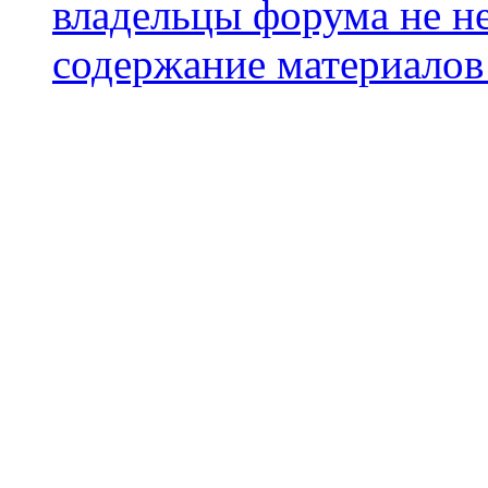
владельцы форума не не
содержание материалов