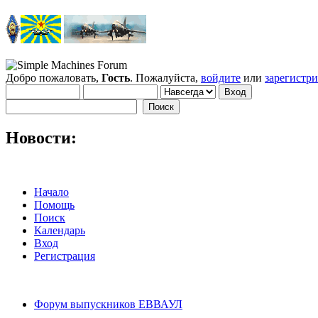
Добро пожаловать,
Гость
. Пожалуйста,
войдите
или
зарегистр
Новости:
Начало
Помощь
Поиск
Календарь
Вход
Регистрация
Форум выпускников ЕВВАУЛ