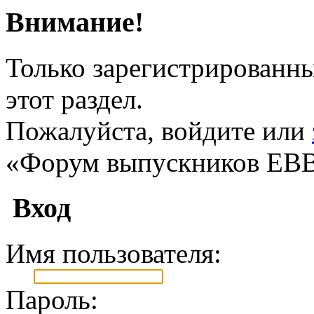
Внимание!
Только зарегистрированны
этот раздел.
Пожалуйста, войдите или
«Форум выпускников ЕВ
Вход
Имя пользователя:
Пароль: