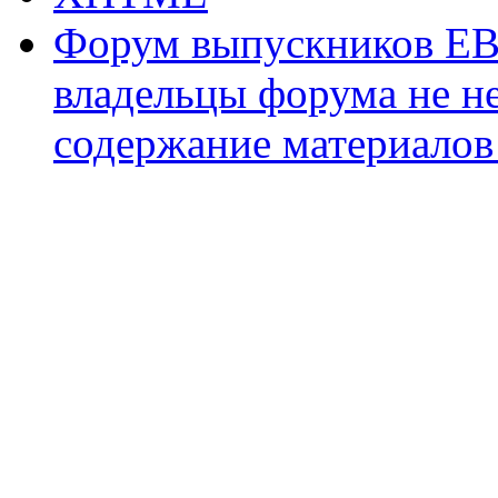
Форум выпускников ЕВ
владельцы форума не не
содержание материалов