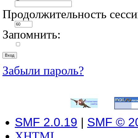
Продолжительность сесси
Запомнить:
Забыли пароль?
SMF 2.0.19
|
SMF © 2
XHTML