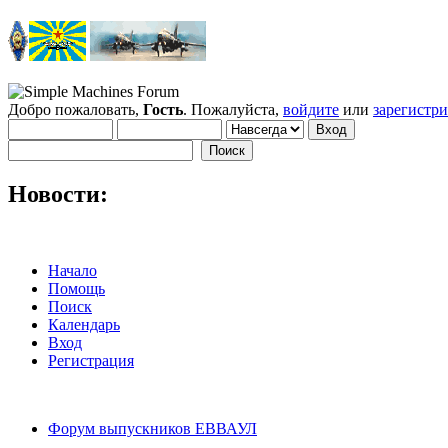
Добро пожаловать,
Гость
. Пожалуйста,
войдите
или
зарегистр
Новости:
Начало
Помощь
Поиск
Календарь
Вход
Регистрация
Форум выпускников ЕВВАУЛ