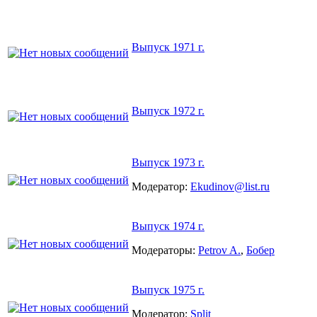
Выпуск 1971 г.
Выпуск 1972 г.
Выпуск 1973 г.
Модератор:
Ekudinov@list.ru
Выпуск 1974 г.
Модераторы:
Petrov A.
,
Бобер
Выпуск 1975 г.
Модератор:
Split