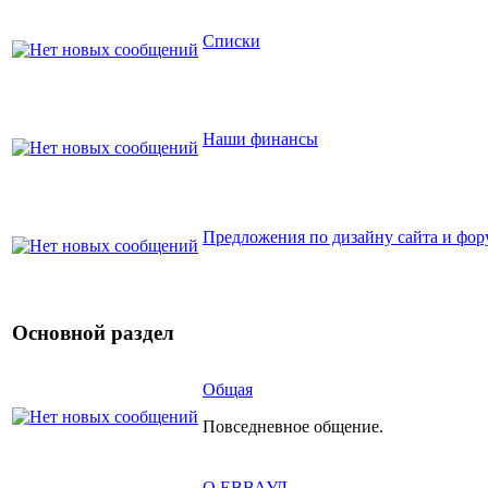
Списки
Наши финансы
Предложения по дизайну сайта и фор
Основной раздел
Общая
Повседневное общение.
О ЕВВАУЛ