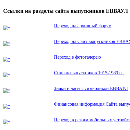
Ссылки на разделы сайта выпускников ЕВВАУЛ
Переход на архивный форум
Переход на Сайт выпускников ЕВВА
Переход в фотогалерею
Список выпускников 1915-1989 гг.
Знаки и часы с символикой ЕВВАУЛ
Финансовая информация Сайта вып
Переход в режим мобильных устройс