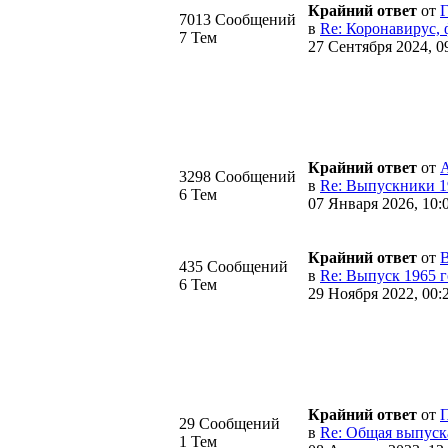
Крайний ответ
от
Г
7013 Сообщений
в
Re: Коронавирус, 
7 Тем
27 Сентября 2024, 0
Крайний ответ
от
A
3298 Сообщений
в
Re: Выпускники 19
6 Тем
07 Января 2026, 10:
Крайний ответ
от
435 Сообщений
в
Re: Выпуск 1965 г
6 Тем
29 Ноября 2022, 00:
Крайний ответ
от
29 Сообщений
в
Re: Общая выпуска 
1 Тем