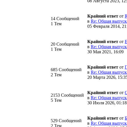
08 Августа 2023, 12
Крайний ответ
от
R
14 Сообщений
в
Re: Общая выпуска 
1 Тем
05 Февраля 2014, 21
Крайний ответ
от
E
20 Сообщений
в
Re: Общая выпуска 
1 Тем
30 Мая 2021, 16:09
Крайний ответ
от
685 Сообщений
в
Re: Общая выпуска 
2 Тем
20 Марта 2026, 15:3
Крайний ответ
от
2153 Сообщений
в
Re: Общая выпуска 
5 Тем
30 Июля 2026, 01:18
Крайний ответ
от
Б
529 Сообщений
в
Re: Общая выпуска 
2 Тем