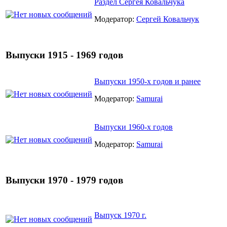
Раздел Сергея Ковальчука
Модератор:
Сергей Ковальчук
Выпуски 1915 - 1969 годов
Выпуски 1950-х годов и ранее
Модератор:
Samurai
Выпуски 1960-х годов
Модератор:
Samurai
Выпуски 1970 - 1979 годов
Выпуск 1970 г.