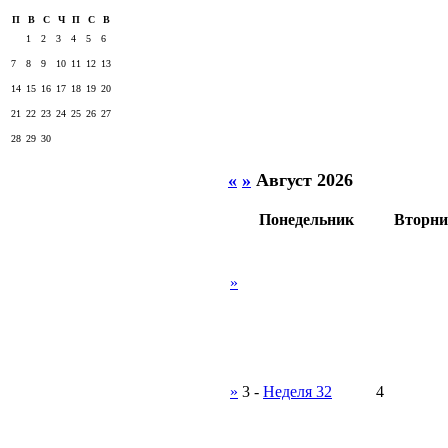
П
В
С
Ч
П
С
В
1
2
3
4
5
6
7
8
9
10
11
12
13
14
15
16
17
18
19
20
21
22
23
24
25
26
27
28
29
30
«
»
Август 2026
Понедельник
Вторни
»
»
3
-
Неделя 32
4