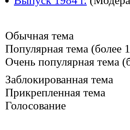
Выпуск 1984 г.
(Модера
Обычная тема
Популярная тема (более 1
Очень популярная тема (б
Заблокированная тема
Прикрепленная тема
Голосование