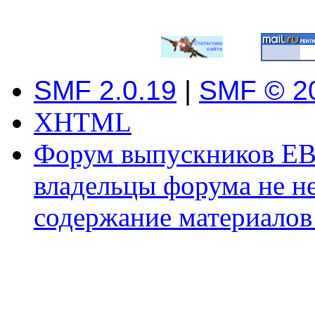
SMF 2.0.19
|
SMF © 2
XHTML
Форум выпускников ЕВ
владельцы форума не не
содержание материалов