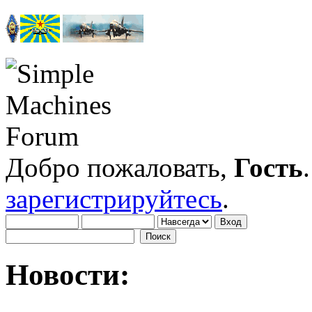
Добро пожаловать,
Гость
зарегистрируйтесь
.
Новости: