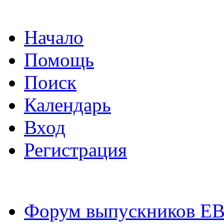
Начало
Помощь
Поиск
Календарь
Вход
Регистрация
Форум выпускников Е