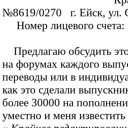
№8619/0270 г. Ейск, ул. 
Номер лицевого счета: 
Предлагаю обсудить этот
на форумах каждого выпус
переводы или в индивидуа
как это сделали выпускни
более 30000 на пополнени
уместно и меня известит