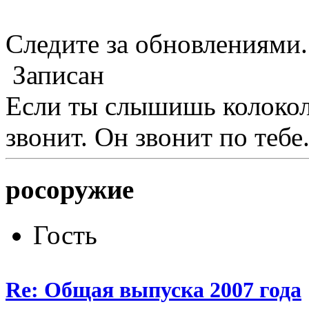
Следите за обновлениями.
Записан
Если ты слышишь колокол,
звонит. Он звонит по тебе.
росоружие
Гость
Re: Общая выпуска 2007 года