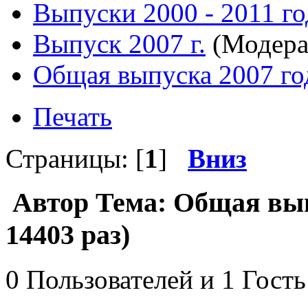
Выпуски 2000 - 2011 го
Выпуск 2007 г.
(Модера
Общая выпуска 2007 го
Печать
Страницы: [
1
]
Вниз
Автор
Тема: Общая вып
14403 раз)
0 Пользователей и 1 Гость