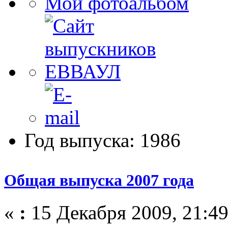
Мой фотоальбом
Год выпуска: 1986
Общая выпуска 2007 года
«
:
15 Декабря 2009, 21:49