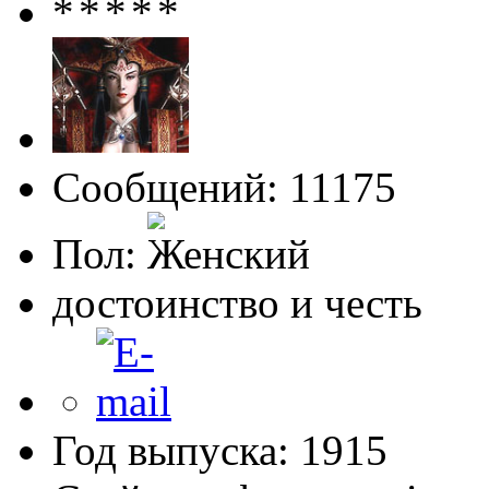
Сообщений: 11175
Пол:
достоинство и честь
Год выпуска: 1915