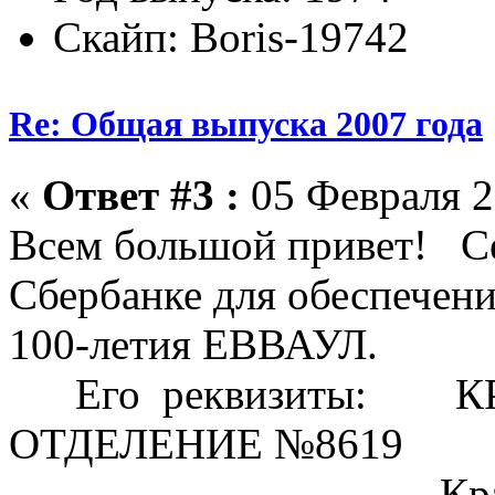
Скайп: Boris-19742
Re: Общая выпуска 2007 года
«
Ответ #3 :
05 Февраля 2
Всем большой привет! Се
Сбербанке для обеспечени
100-летия ЕВВАУЛ.
Его реквизиты: К
ОТДЕЛЕНИЕ №8619
Краснодарско