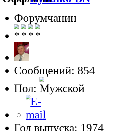
Форумчанин
Сообщений: 854
Пол:
Год выпуска: 1974