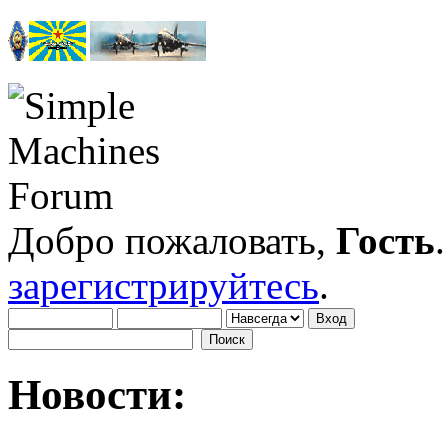
Добро пожаловать,
Гость
зарегистрируйтесь
.
Новости: