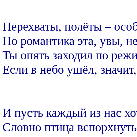
Перехваты, полёты – осо
Но романтика эта, увы, не
Ты опять заходил по режи
Если в небо ушёл, значит,
И пусть каждый из нас х
Словно птица вспорхнуть 