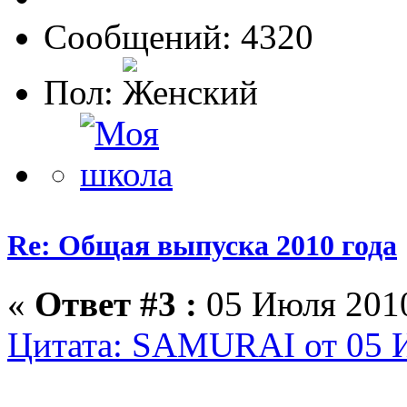
Сообщений: 4320
Пол:
Re: Общая выпуска 2010 года
«
Ответ #3 :
05 Июля 2010
Цитата: SAMURAI от 05 И