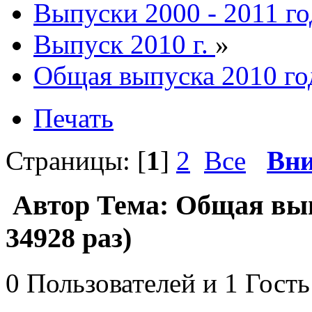
Выпуски 2000 - 2011 го
Выпуск 2010 г.
»
Общая выпуска 2010 го
Печать
Страницы: [
1
]
2
Все
Вни
Автор
Тема: Общая вып
34928 раз)
0 Пользователей и 1 Гость