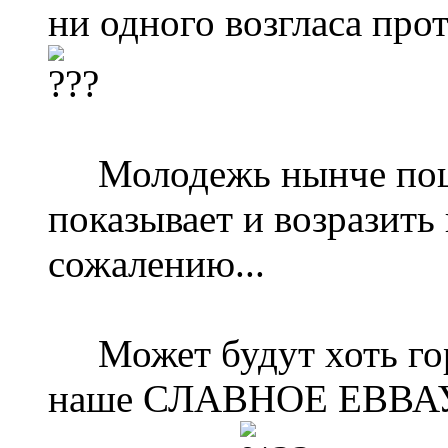
ни одного возгласа про
Молодежь нынче пошла
показывает и возразить 
сожалению...
Может будут хоть горд
наше СЛАВНОЕ ЕВВАУЛ?