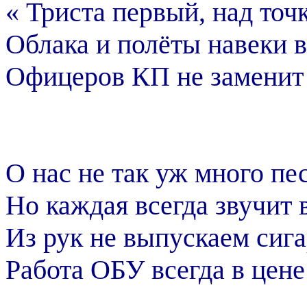
« Триста первый, над точк
Облака и полёты навеки в
Офицеров КП не заменит 
О нас не так уж много пе
Но каждая всегда звучит 
Из рук не выпускаем сиг
Работа ОБУ всегда в цене