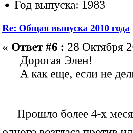
Год выпуска: 1983
Re: Общая выпуска 2010 года
«
Ответ #6 :
28 Октября 2
Дорогая Элен!
А как еще, если не дел
Прошло более 4-х месяц
одного возгласа против ил