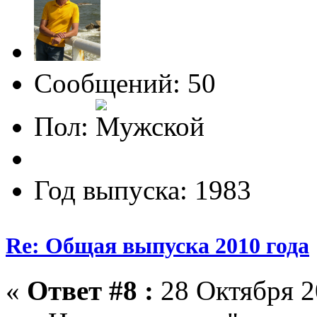
Сообщений: 50
Пол:
Год выпуска: 1983
Re: Общая выпуска 2010 года
«
Ответ #8 :
28 Октября 2