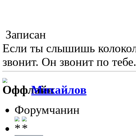
Записан
Если ты слышишь колокол,
звонит. Он звонит по тебе.
Михайлов
Форумчанин