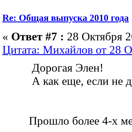
Re: Общая выпуска 2010 года
«
Ответ #7 :
28 Октября 2
Цитата: Михайлов от 28 О
Дорогая Элен!
А как еще, если не д
Прошло более 4-х мес