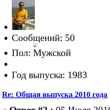
Сообщений: 50
Пол:
Год выпуска: 1983
Re: Общая выпуска 2010 года
«
Ответ #2 :
05 Июля 2010