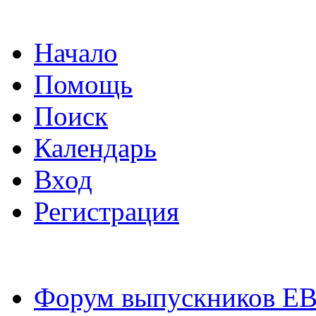
Начало
Помощь
Поиск
Календарь
Вход
Регистрация
Форум выпускников Е