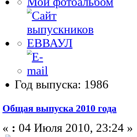
Мой фотоальбом
Год выпуска: 1986
Общая выпуска 2010 года
«
:
04 Июля 2010, 23:24 »