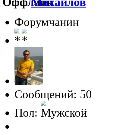
Михайлов
Форумчанин
Сообщений: 50
Пол: