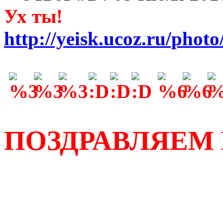
Ух ты!
http://yeisk.ucoz.ru/photo
ПОЗДРАВЛЯЕМ 