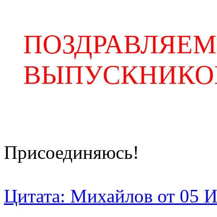
ПОЗДРАВЛЯЕМ
ВЫПУСКНИКОВ
Присоединяюсь!
Цитата: Михайлов от 05 И