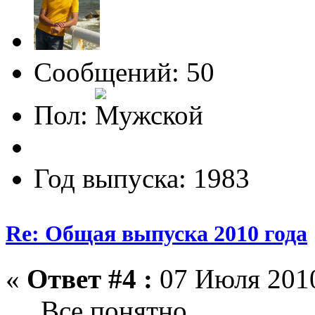
Сообщений: 50
Пол:
Год выпуска: 1983
Re: Общая выпуска 2010 года
«
Ответ #4 :
07 Июля 2010
Все понятно...