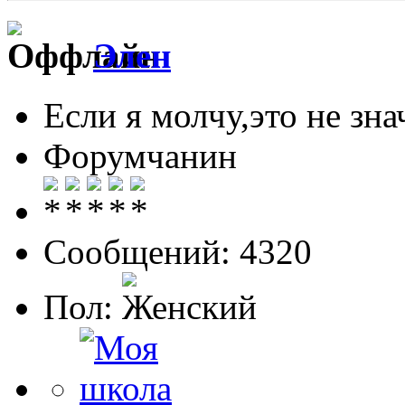
Элен
Если я молчу,это не знач
Форумчанин
Сообщений: 4320
Пол: