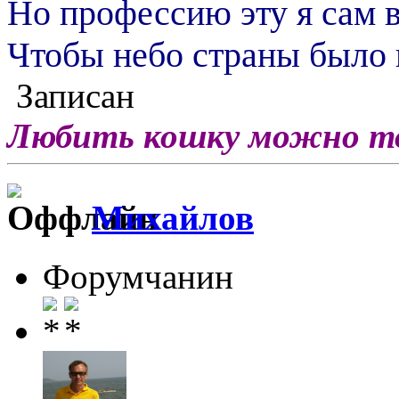
Но профессию эту я сам 
Чтобы небо страны было 
Записан
Любить кошку можно тол
Михайлов
Форумчанин