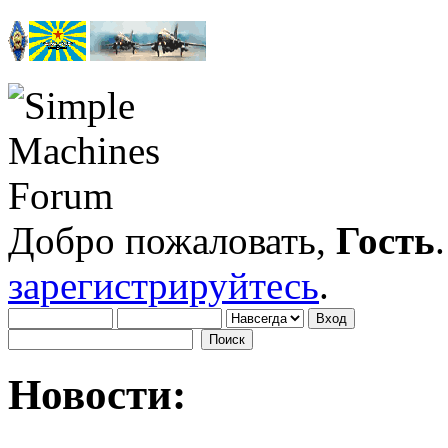
Добро пожаловать,
Гость
зарегистрируйтесь
.
Новости: