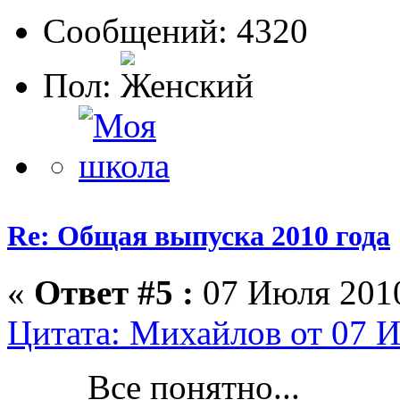
Сообщений: 4320
Пол:
Re: Общая выпуска 2010 года
«
Ответ #5 :
07 Июля 2010
Цитата: Михайлов от 07 И
Все понятно...