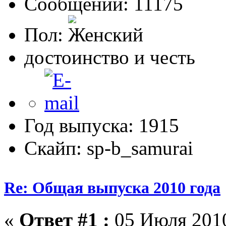
Сообщений: 11175
Пол:
достоинство и честь
Год выпуска: 1915
Скайп: sp-b_samurai
Re: Общая выпуска 2010 года
«
Ответ #1 :
05 Июля 2010