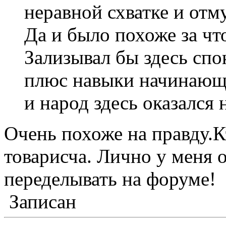
неравной схватке и отм
Да и было похоже за чт
Зализывал бы здесь спо
плюс навыки начинающе
и народ здесь оказался
Очень похоже на правду.К
товарисча. Лично у меня 
переделывать на форуме!
Записан