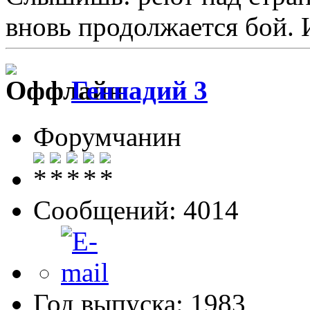
вновь продолжается бой. И
Геннадий 3
Форумчанин
Сообщений: 4014
Год выпуска: 1983