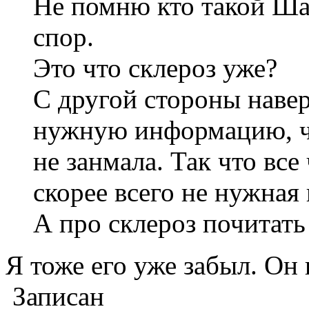
Не помню кто такой Ша
спор.
Это что склероз уже?
С другой стороны навер
нужную информацию, чт
не занмала. Так что все
скорее всего не нужная
А про склероз почитать 
Я тоже его уже забыл. Он
Записан