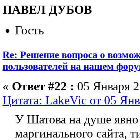
ПАВЕЛ ДУБОВ
Гость
Re: Решение вопроса о возмо
пользователей на нашем фору
«
Ответ #22 :
05 Января 2
Цитата: LakeVic от 05 Янв
У Шатова на душе явно
маргинального сайта, ти