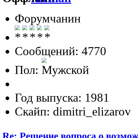
Форумчанин
Сообщений: 4770
Пол:
Год выпуска: 1981
Скайп: dimitri_elizarov
Re: Решение вопроса о возмо