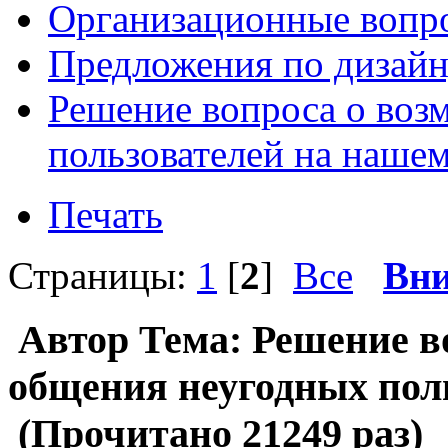
Организационные вопр
Предложения по дизайн
Решение вопроса о воз
пользователей на наше
Печать
Страницы:
1
[
2
]
Все
Вни
Автор
Тема: Решение в
общения неугодных пол
(Прочитано 21249 раз)