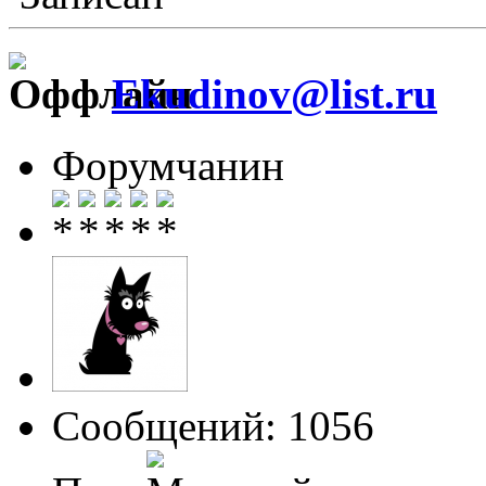
Ekudinov@list.ru
Форумчанин
Сообщений: 1056