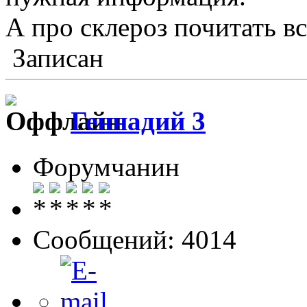
А про склероз почитать вс
Записан
Геннадий 3
Форумчанин
Сообщений: 4014