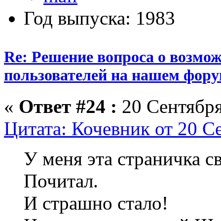
Год выпуска: 1983
Re: Решение вопроса о возмо
пользователей на нашем фору
«
Ответ #24 :
20 Сентября
Цитата: Кочевник от 20 С
У меня эта страничка св
Почитал.
И страшно стало!