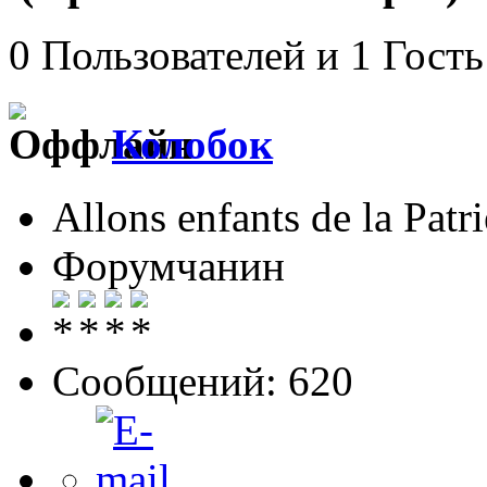
0 Пользователей и 1 Гость
Колобок
Allons enfants de la Patri
Форумчанин
Сообщений: 620