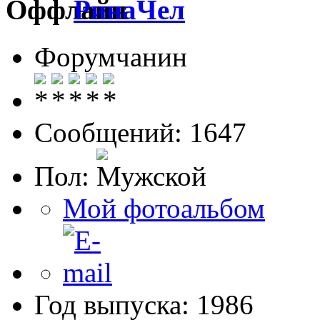
РинаЧел
Форумчанин
Сообщений: 1647
Пол:
Мой фотоальбом
Год выпуска: 1986