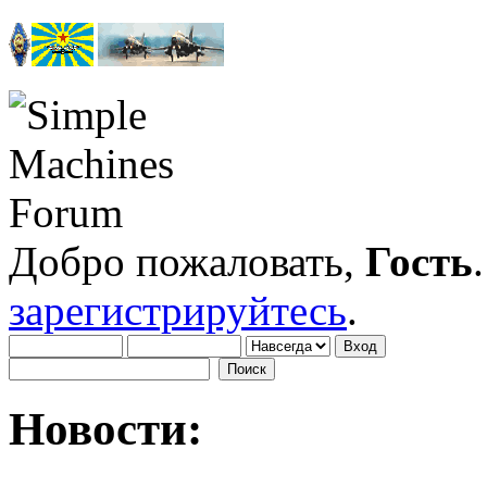
Добро пожаловать,
Гость
зарегистрируйтесь
.
Новости: