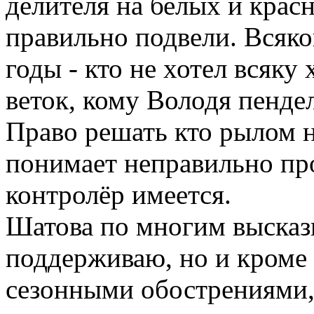
делителя на белых и красн
правильно подвели. Всяко
годы - кто не хотел всяку
веток, кому Володя пенде
Право решать кто рылом 
понимает неправильно пр
контролёр имеется.
Шатова по многим высказ
поддерживаю, но и кроме н
сезонными обострениями,