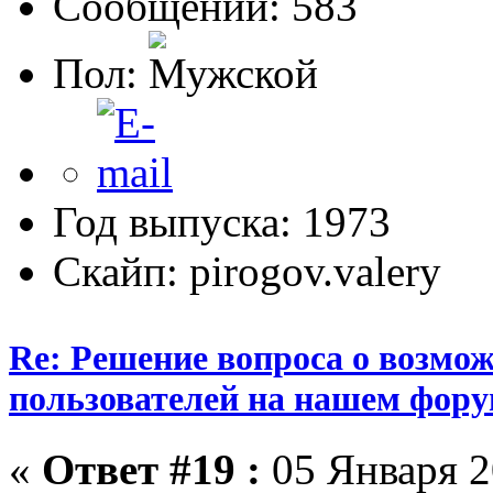
Сообщений: 583
Пол:
Год выпуска: 1973
Скайп: pirogov.valery
Re: Решение вопроса о возмо
пользователей на нашем фору
«
Ответ #19 :
05 Января 2