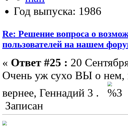
Год выпуска: 1986
Re: Решение вопроса о возмо
пользователей на нашем фору
«
Ответ #25 :
20 Сентября
Очень уж сухо ВЫ о нем, 
вернее, Геннадий 3 .
Записан