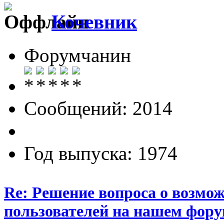
Кочевник
Форумчанин
Сообщений: 2014
Год выпуска: 1974
Re: Решение вопроса о возмо
пользователей на нашем фору