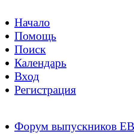
Начало
Помощь
Поиск
Календарь
Вход
Регистрация
Форум выпускников Е