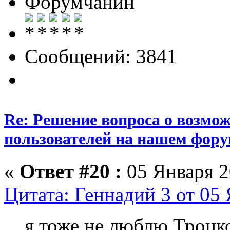
Форумчанин
Сообщений: 3841
Re: Решение вопроса о возмо
пользователей на нашем фору
«
Ответ #20 :
05 Января 2
Цитата: Геннадий 3 от 05 
я тоже не люблю Троцк