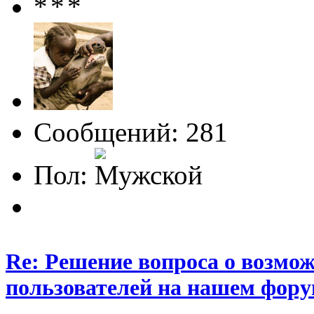
Сообщений: 281
Пол:
Re: Решение вопроса о возмо
пользователей на нашем фору