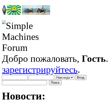
Добро пожаловать,
Гость
зарегистрируйтесь
.
Новости: