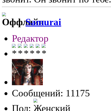
Samurai
Редактор
Сообщений: 11175
Пол: