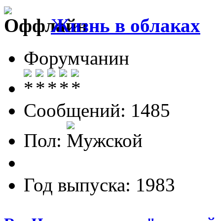
Жизнь в облаках
Форумчанин
Сообщений: 1485
Пол:
Год выпуска: 1983