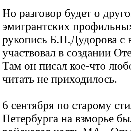
Но разговор будет о друго
эмигрантских профильных
рукопись Б.П.Дудорова с 
участвовал в создании О
Там он писал кое-что люб
читать не приходилось.
6 сентября по старому ст
Петербурга на взморье бы