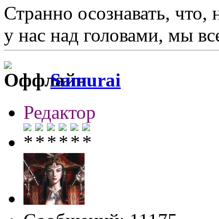
Странно осознавать, что, 
у нас над головами, мы в
Samurai
Редактор