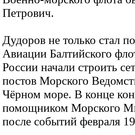
Петрович.
Дудоров не только стал п
Авиации Балтийского флот
России начали строить се
постов Морского Ведомства
Чёрном море. В конце кон
помощником Морского Мин
после событий февраля 19