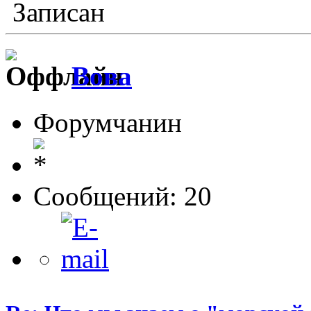
Записан
Boвa
Форумчанин
Сообщений: 20