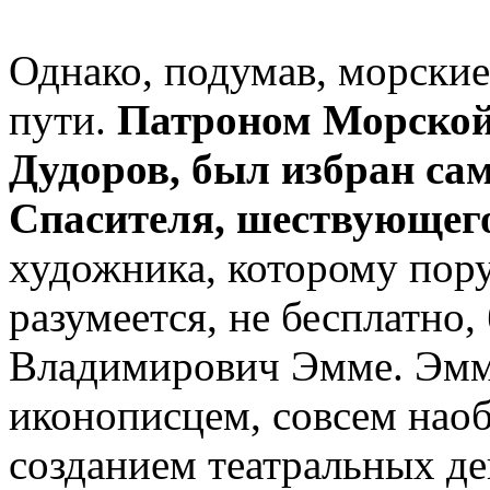
Однако, подумав, морски
пути.
Патроном Морской
Дудоров, был избран сам
Спасителя, шествующего
художника, которому пору
разумеется, не бесплатно
Владимирович Эмме. Эмм
иконописцем, совсем наоб
созданием театральных де