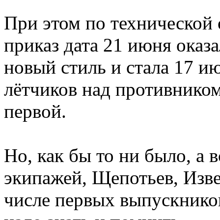
При этом по технической
приказ дата 21 июня оказ
новый стиль и стала 17 ию
лётчиков над противником
первой.
Но, как бы то ни было, а 
экипажей, Щепотьев, Изве
числе первых выпускнико