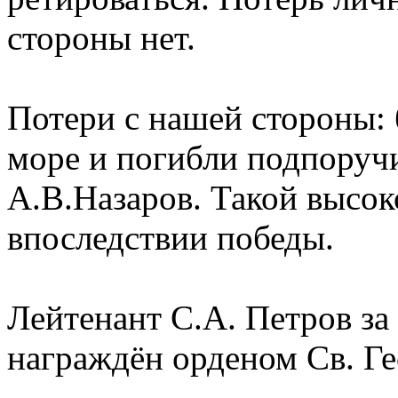
стороны нет.
Потери с нашей стороны:
море и погибли подпоруч
А.В.Назаров. Такой высок
впоследствии победы.
Лейтенант С.А. Петров з
награждён орденом Св. Гео