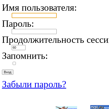
Имя пользователя:
Пароль:
Продолжительность сесси
Запомнить:
Забыли пароль?