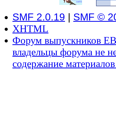
SMF 2.0.19
|
SMF © 2
XHTML
Форум выпускников ЕВ
владельцы форума не не
содержание материалов