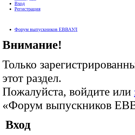
Вход
Регистрация
Форум выпускников ЕВВАУЛ
Внимание!
Только зарегистрированны
этот раздел.
Пожалуйста, войдите или
«Форум выпускников ЕВ
Вход