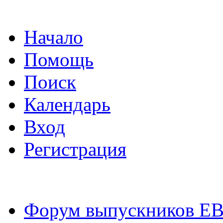
Начало
Помощь
Поиск
Календарь
Вход
Регистрация
Форум выпускников Е