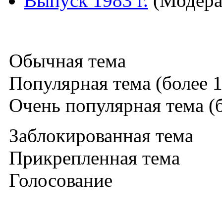
Выпуск 1983 г.
(Модера
Обычная тема
Популярная тема (более 1
Очень популярная тема (б
Заблокированная тема
Прикрепленная тема
Голосование