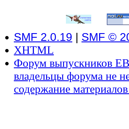
SMF 2.0.19
|
SMF © 2
XHTML
Форум выпускников ЕВ
владельцы форума не не
содержание материалов