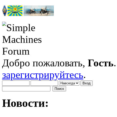
Добро пожаловать,
Гость
зарегистрируйтесь
.
Новости: