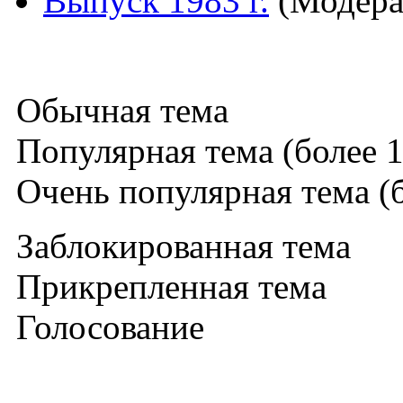
Выпуск 1983 г.
(Модера
Обычная тема
Популярная тема (более 1
Очень популярная тема (б
Заблокированная тема
Прикрепленная тема
Голосование