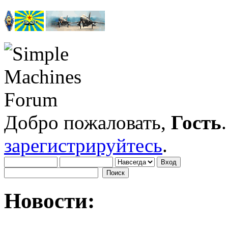
Добро пожаловать,
Гость
зарегистрируйтесь
.
Новости: