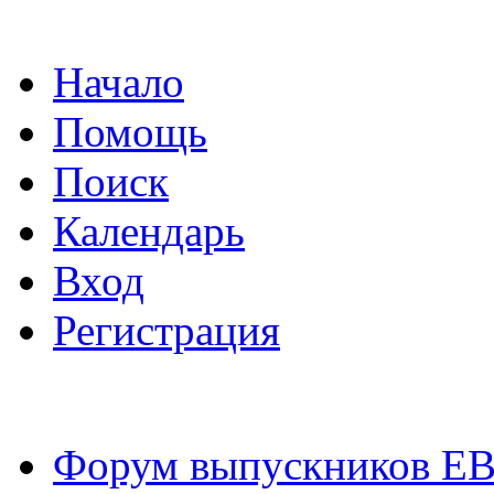
Начало
Помощь
Поиск
Календарь
Вход
Регистрация
Форум выпускников Е