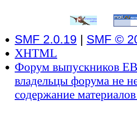
SMF 2.0.19
|
SMF © 2
XHTML
Форум выпускников ЕВ
владельцы форума не не
содержание материалов