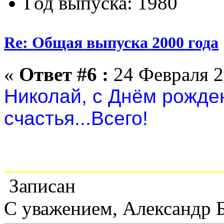
Год выпуска: 1980
Re: Общая выпуска 2000 года
«
Ответ #6 :
24 Февраля 2
Николай, с Днём рожде
счастья...Всего!
______________________
Записан
С уважением, Александр 