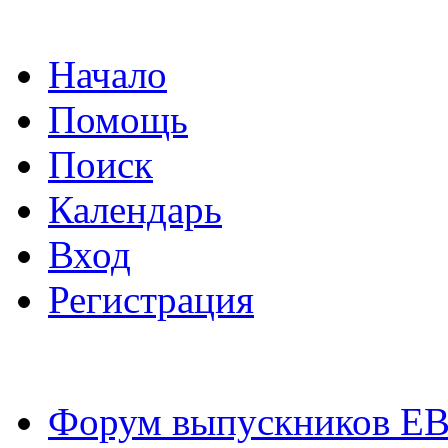
Начало
Помощь
Поиск
Календарь
Вход
Регистрация
Форум выпускников Е