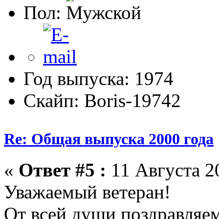
Пол:
Год выпуска: 1974
Скайп: Boris-19742
Re: Общая выпуска 2000 года
«
Ответ #5 :
11 Августа 20
Уважаемый ветеран!
От всей души поздравляем