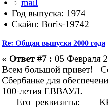
Год выпуска: 1974
Скайп: Boris-19742
Re: Общая выпуска 2000 года
«
Ответ #7 :
05 Февраля 2
Всем большой привет! Се
Сбербанке для обеспечени
100-летия ЕВВАУЛ.
Его реквизиты: К