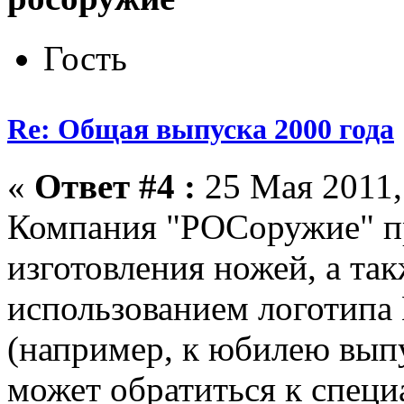
Гость
Re: Общая выпуска 2000 года
«
Ответ #4 :
25 Мая 2011,
Компания "РОСоружие" п
изготовления ножей, а та
использованием логотипа 
(например, к юбилею вып
может обратиться к спец