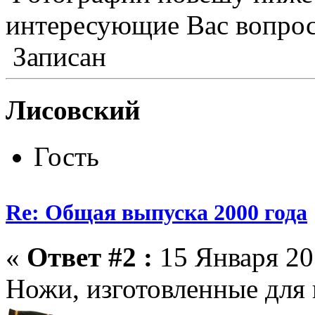
интересующие Вас вопрос
Записан
Лисовский
Гость
Re: Общая выпуска 2000 года
«
Ответ #2 :
15 Января 20
Ножи, изготовленные для