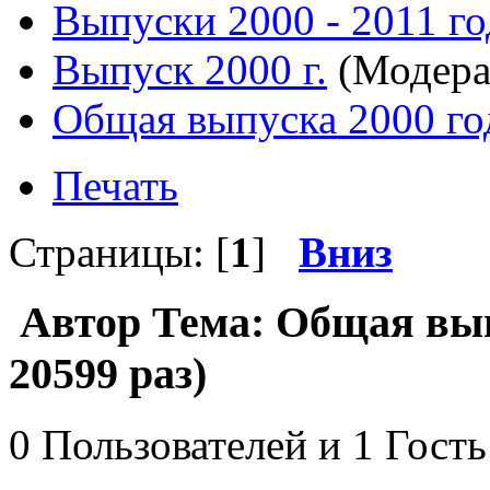
Выпуски 2000 - 2011 го
Выпуск 2000 г.
(Модера
Общая выпуска 2000 го
Печать
Страницы: [
1
]
Вниз
Автор
Тема: Общая вып
20599 раз)
0 Пользователей и 1 Гость