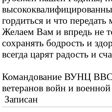
высококвалифицированных
гордиться и что передать
Желаем Вам и впредь не т
сохранять бодрость и здо
всегда царят радость и сч
Командование ВУНЦ ВВС 
ветеранов войн и военно
Записан