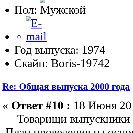
Пол:
Год выпуска: 1974
Скайп: Boris-19742
Re: Общая выпуска 2000 года
«
Ответ #10 :
18 Июня 201
Товарищи выпускники 
План проведения на осно