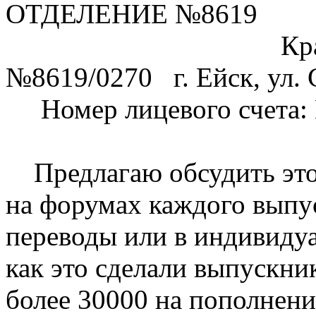
ОТДЕЛЕНИЕ №8619
Краснодарско
№8619/0270 г. Ейск, ул. 
Номер лицевого счета: 
Предлагаю обсудить этот
на форумах каждого выпус
переводы или в индивидуа
как это сделали выпускни
более 30000 на пополнени