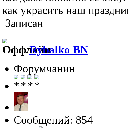
как украсить наш праздни
Записан
Rybalko BN
Форумчанин
Сообщений: 854