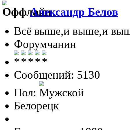
Александр Белов
Всё выше,и выше,и выш
Форумчанин
Сообщений: 5130
Пол:
Белорецк