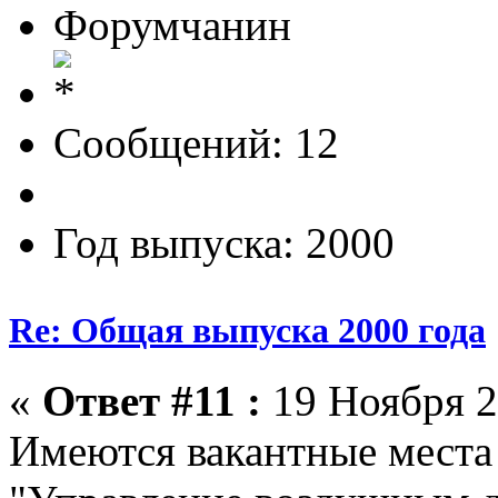
Форумчанин
Сообщений: 12
Год выпуска: 2000
Re: Общая выпуска 2000 года
«
Ответ #11 :
19 Ноября 2
Имеются вакантные места