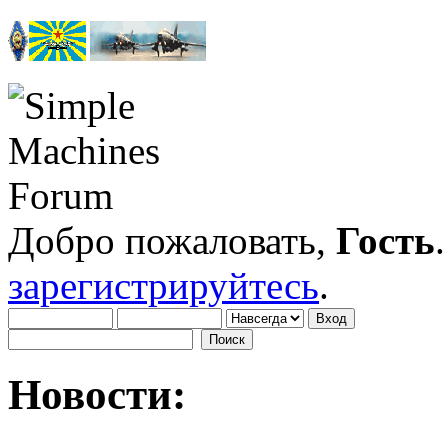
Добро пожаловать,
Гость
зарегистрируйтесь
.
Новости: