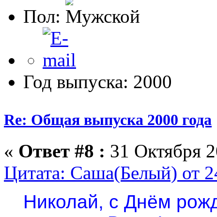
Пол:
Год выпуска: 2000
Re: Общая выпуска 2000 года
«
Ответ #8 :
31 Октября 2
Цитата: Саша(Белый) от 2
Николай, с Днём рож