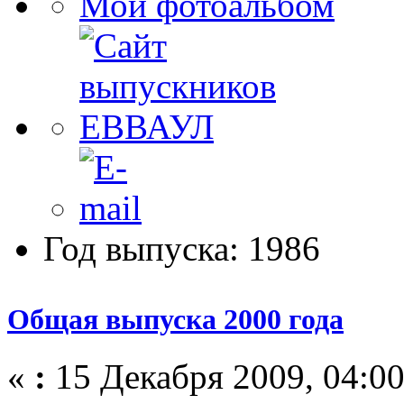
Мой фотоальбом
Год выпуска: 1986
Общая выпуска 2000 года
«
:
15 Декабря 2009, 04:00