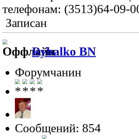
телефонам: (3513)64-09-00
Записан
Rybalko BN
Форумчанин
Сообщений: 854