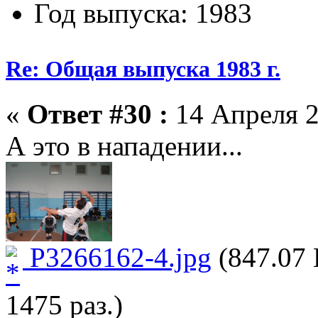
Год выпуска: 1983
Re: Общая выпуска 1983 г.
«
Ответ #30 :
14 Апреля 2
А это в нападении...
P3266162-4.jpg
(847.07 
1475 раз.)