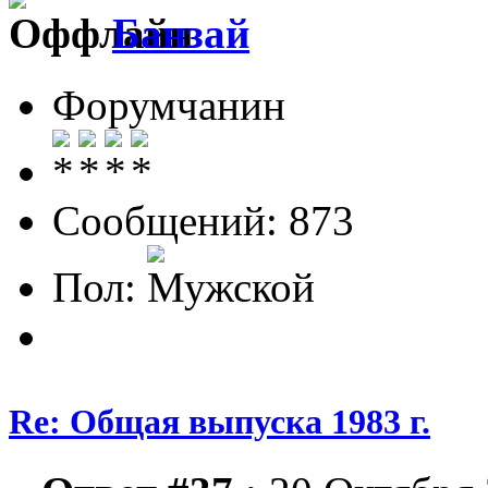
Банзай
Форумчанин
Сообщений: 873
Пол:
Re: Общая выпуска 1983 г.