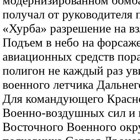
модернизированном бомб
получал от руководителя 
«Хурба» разрешение на вз
Подъем в небо на форсаж
авиационных средств пор
полигон не каждый раз ув
военного летчика Дальнег
Для командующего Красн
Военно-воздушных сил и
Восточного Военного окру