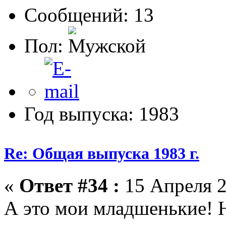
Сообщений: 13
Пол:
Год выпуска: 1983
Re: Общая выпуска 1983 г.
«
Ответ #34 :
15 Апреля 2
А это мои младшенькие! 