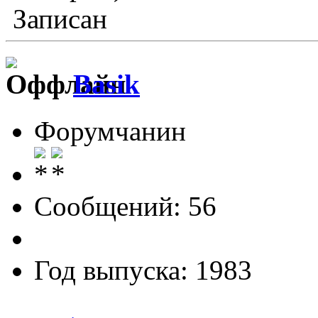
Записан
Basik
Форумчанин
Сообщений: 56
Год выпуска: 1983