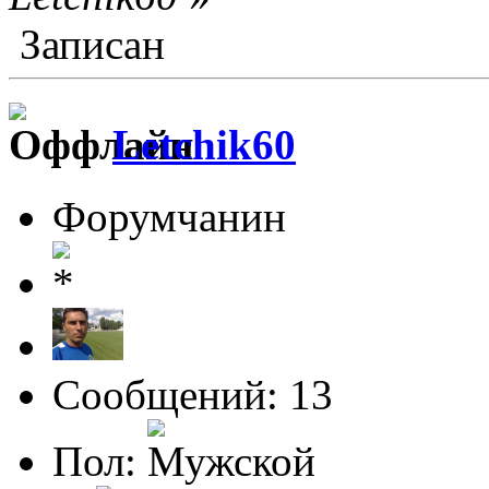
Записан
Letchik60
Форумчанин
Сообщений: 13
Пол: