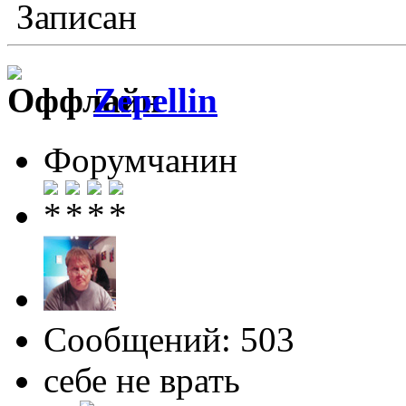
Записан
Zepellin
Форумчанин
Сообщений: 503
себе не врать