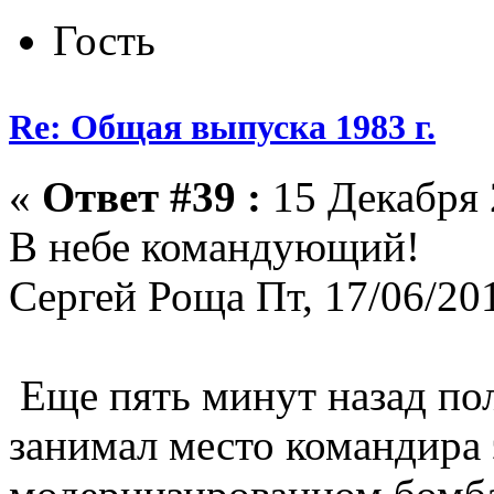
Гость
Re: Общая выпуска 1983 г.
«
Ответ #39 :
15 Декабря 
В небе командующий!
Сергей Роща Пт, 17/06/201
Еще пять минут назад по
занимал место командира