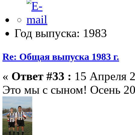
Год выпуска: 1983
Re: Общая выпуска 1983 г.
«
Ответ #33 :
15 Апреля 2
Это мы с сыном! Осень 20