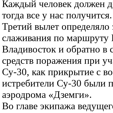
Каждый человек должен д
тогда все у нас получится.
Третий вылет определяло 
слаживания по маршруту 
Владивосток и обратно в 
средств поражения при уч
Су-30, как прикрытие с во
истребители Су-30 были п
аэродрома «Дземги».
Во главе экипажа ведущег