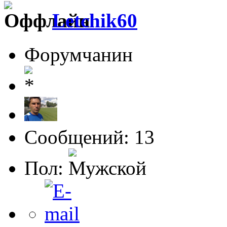
Letchik60
Форумчанин
Сообщений: 13
Пол: