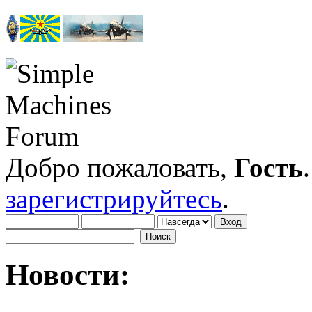
Добро пожаловать,
Гость
зарегистрируйтесь
.
Новости: