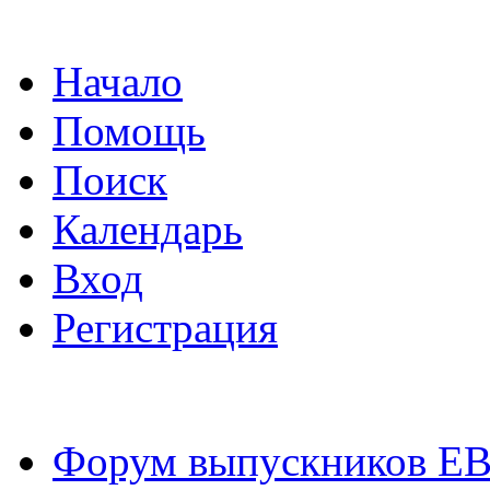
Начало
Помощь
Поиск
Календарь
Вход
Регистрация
Форум выпускников Е