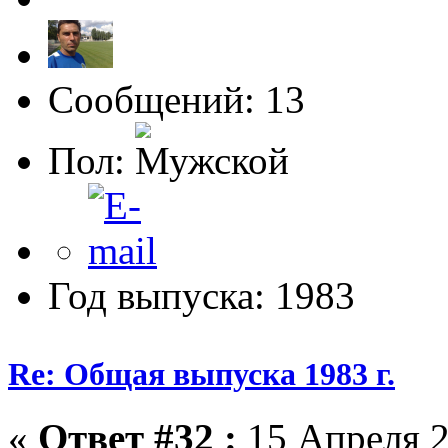
Сообщений: 13
Пол:
Год выпуска: 1983
Re: Общая выпуска 1983 г.
«
Ответ #32 :
15 Апреля 2