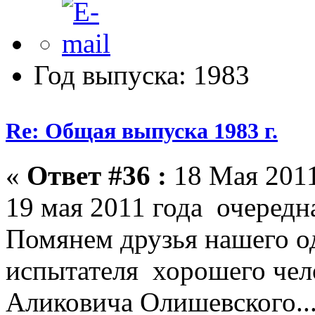
Год выпуска: 1983
Re: Общая выпуска 1983 г.
«
Ответ #36 :
18 Мая 2011
19 мая 2011 года очередн
Помянем друзья нашего о
испытателя хорошего чело
Аликовича Олишевского...