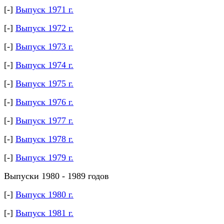
[-]
Выпуск 1971 г.
[-]
Выпуск 1972 г.
[-]
Выпуск 1973 г.
[-]
Выпуск 1974 г.
[-]
Выпуск 1975 г.
[-]
Выпуск 1976 г.
[-]
Выпуск 1977 г.
[-]
Выпуск 1978 г.
[-]
Выпуск 1979 г.
Выпуски 1980 - 1989 годов
[-]
Выпуск 1980 г.
[-]
Выпуск 1981 г.