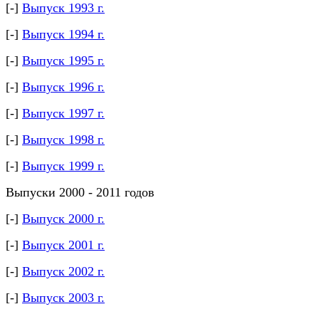
[-]
Выпуск 1993 г.
[-]
Выпуск 1994 г.
[-]
Выпуск 1995 г.
[-]
Выпуск 1996 г.
[-]
Выпуск 1997 г.
[-]
Выпуск 1998 г.
[-]
Выпуск 1999 г.
Выпуски 2000 - 2011 годов
[-]
Выпуск 2000 г.
[-]
Выпуск 2001 г.
[-]
Выпуск 2002 г.
[-]
Выпуск 2003 г.