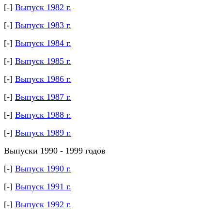
[-]
Выпуск 1982 г.
[-]
Выпуск 1983 г.
[-]
Выпуск 1984 г.
[-]
Выпуск 1985 г.
[-]
Выпуск 1986 г.
[-]
Выпуск 1987 г.
[-]
Выпуск 1988 г.
[-]
Выпуск 1989 г.
Выпуски 1990 - 1999 годов
[-]
Выпуск 1990 г.
[-]
Выпуск 1991 г.
[-]
Выпуск 1992 г.