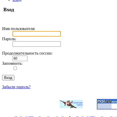
Вход
Имя пользователя:
Пароль:
Продолжительность сессии:
Запомнить:
Забыли пароль?