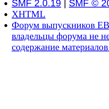
SMF 2.0.19
|
SMF © 2
XHTML
Форум выпускников ЕВ
владельцы форума не не
содержание материалов