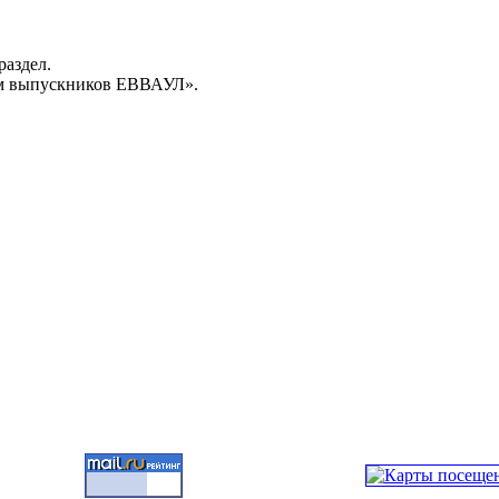
раздел.
м выпускников ЕВВАУЛ».