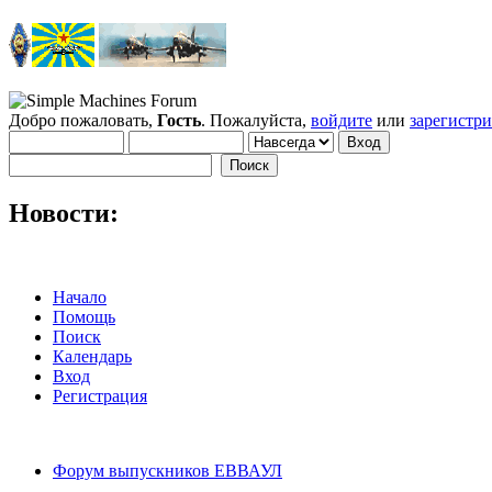
Добро пожаловать,
Гость
. Пожалуйста,
войдите
или
зарегистр
Новости:
Начало
Помощь
Поиск
Календарь
Вход
Регистрация
Форум выпускников ЕВВАУЛ