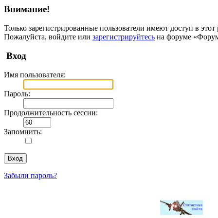
Внимание!
Только зарегистрированные пользователи имеют доступ в этот 
Пожалуйста, войдите или
зарегистрируйтесь
на форуме «Фору
Вход
Имя пользователя:
Пароль:
Продолжительность сессии:
Запомнить:
Забыли пароль?