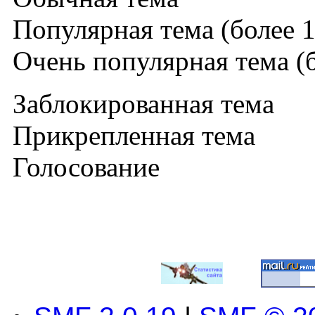
Популярная тема (более 1
Очень популярная тема (б
Заблокированная тема
Прикрепленная тема
Голосование