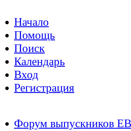
Начало
Помощь
Поиск
Календарь
Вход
Регистрация
Форум выпускников Е