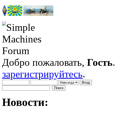
Добро пожаловать,
Гость
зарегистрируйтесь
.
Новости: