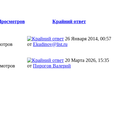
Просмотров
Крайний ответ
26 Января 2014, 00:57
мотров
от
Ekudinov@list.ru
20 Марта 2026, 15:35
смотров
от
Пирогов Валерий