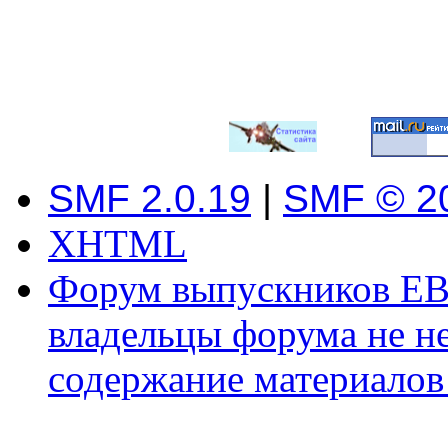
SMF 2.0.19
|
SMF © 2
XHTML
Форум выпускников ЕВ
владельцы форума не не
содержание материалов