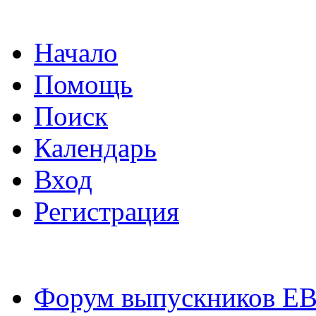
Начало
Помощь
Поиск
Календарь
Вход
Регистрация
Форум выпускников Е