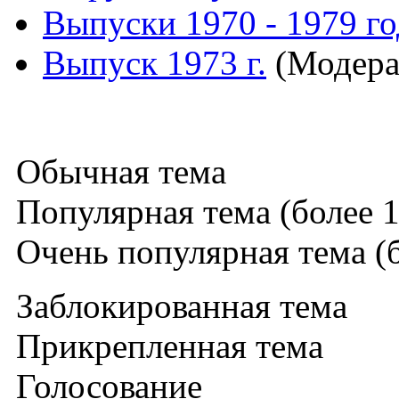
Выпуски 1970 - 1979 г
Выпуск 1973 г.
(Модера
Обычная тема
Популярная тема (более 1
Очень популярная тема (б
Заблокированная тема
Прикрепленная тема
Голосование