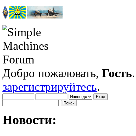
Добро пожаловать,
Гость
зарегистрируйтесь
.
Новости: