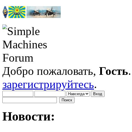
Добро пожаловать,
Гость
зарегистрируйтесь
.
Новости: