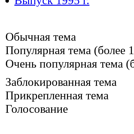
Выпуск 1995 г.
Обычная тема
Популярная тема (более 1
Очень популярная тема (б
Заблокированная тема
Прикрепленная тема
Голосование