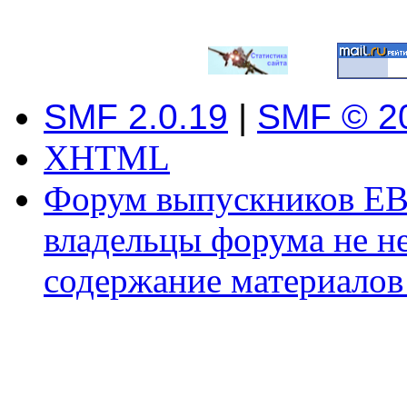
SMF 2.0.19
|
SMF © 2
XHTML
Форум выпускников ЕВ
владельцы форума не не
содержание материалов