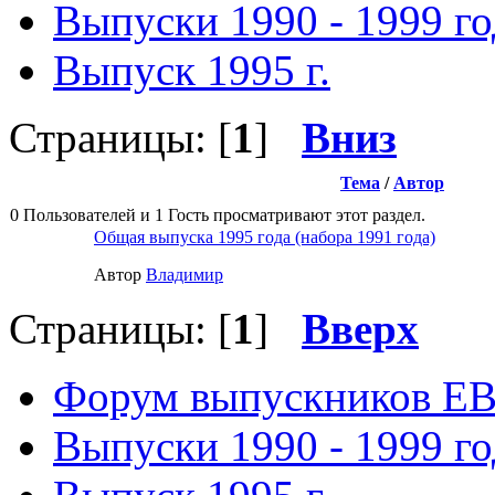
Выпуски 1990 - 1999 г
Выпуск 1995 г.
Страницы: [
1
]
Вниз
Тема
/
Автор
0 Пользователей и 1 Гость просматривают этот раздел.
Общая выпуска 1995 года (набора 1991 года)
Автор
Влaдимир
Страницы: [
1
]
Вверх
Форум выпускников Е
Выпуски 1990 - 1999 г