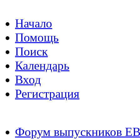
Начало
Помощь
Поиск
Календарь
Вход
Регистрация
Форум выпускников Е