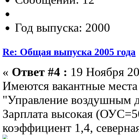
Год выпуска: 2000
Re: Общая выпуска 2005 года
«
Ответ #4 :
19 Ноября 20
Имеются вакантные места
"Управление воздушным дв
Зарплата высокая (ОУС=
коэффициент 1,4, северна