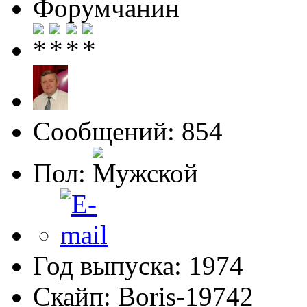
Форумчанин
Сообщений: 854
Пол:
Год выпуска: 1974
Скайп: Boris-19742