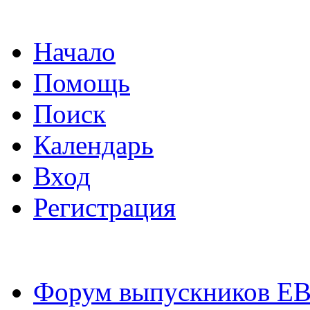
Начало
Помощь
Поиск
Календарь
Вход
Регистрация
Форум выпускников Е