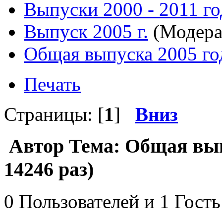
Выпуски 2000 - 2011 го
Выпуск 2005 г.
(Модера
Общая выпуска 2005 го
Печать
Страницы: [
1
]
Вниз
Автор
Тема: Общая вып
14246 раз)
0 Пользователей и 1 Гость