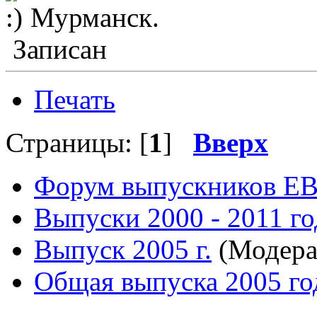
Мурманск.
Записан
Печать
Страницы: [
1
]
Вверх
Форум выпускников Е
Выпуски 2000 - 2011 го
Выпуск 2005 г.
(Модера
Общая выпуска 2005 го