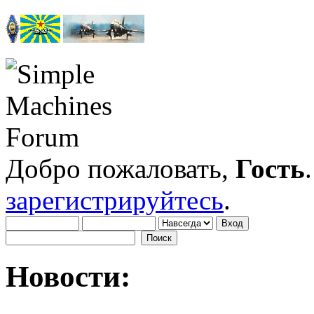
Добро пожаловать,
Гость
зарегистрируйтесь
.
Новости: