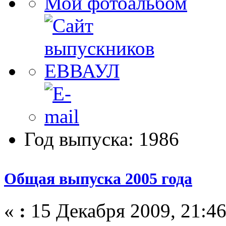
Мой фотоальбом
Год выпуска: 1986
Общая выпуска 2005 года
«
:
15 Декабря 2009, 21:46