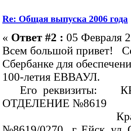
Re: Общая выпуска 2006 года
«
Ответ #2 :
05 Февраля 2
Всем большой привет! Се
Сбербанке для обеспечени
100-летия ЕВВАУЛ.
Его реквизиты: К
ОТДЕЛЕНИЕ №8619
Краснодарско
№8619/0270 г. Ейск, ул. 