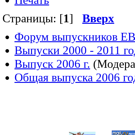
Страницы: [
1
]
Вверх
Форум выпускников Е
Выпуски 2000 - 2011 го
Выпуск 2006 г.
(Модера
Общая выпуска 2006 го