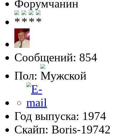
Форумчанин
Сообщений: 854
Пол:
Год выпуска: 1974
Скайп: Boris-19742