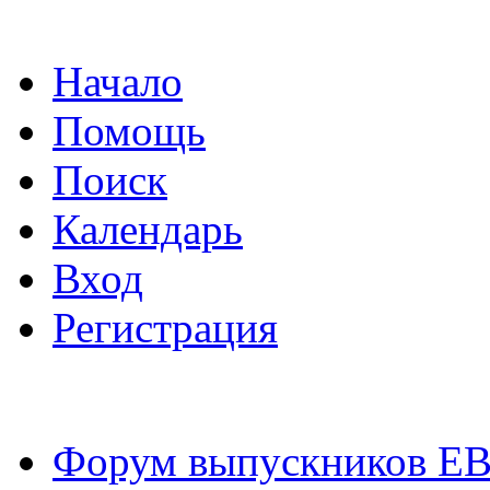
Начало
Помощь
Поиск
Календарь
Вход
Регистрация
Форум выпускников Е