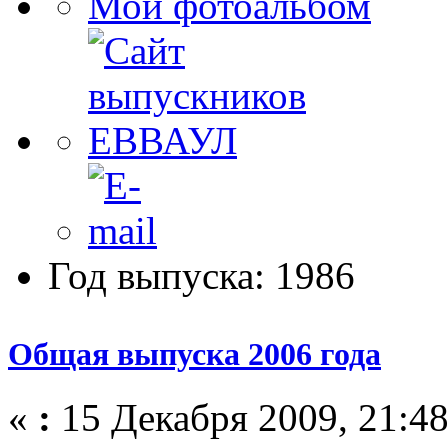
Мой фотоальбом
Год выпуска: 1986
Общая выпуска 2006 года
«
:
15 Декабря 2009, 21:48