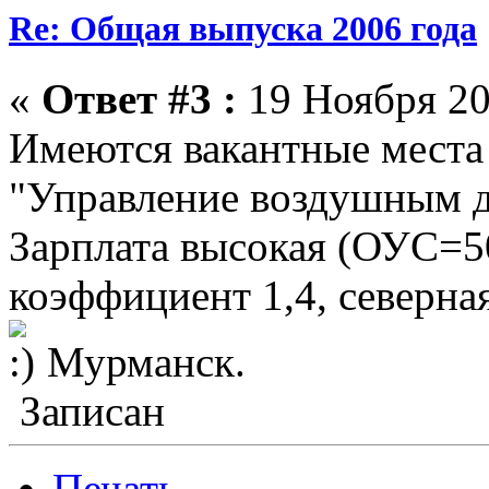
Re: Общая выпуска 2006 года
«
Ответ #3 :
19 Ноября 20
Имеются вакантные места
"Управление воздушным дв
Зарплата высокая (ОУС=
коэффициент 1,4, северна
Мурманск.
Записан
Печать