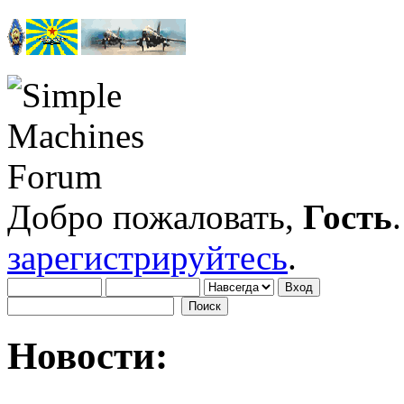
Добро пожаловать,
Гость
зарегистрируйтесь
.
Новости: