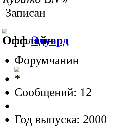
Записан
Эдуард
Форумчанин
Сообщений: 12
Год выпуска: 2000