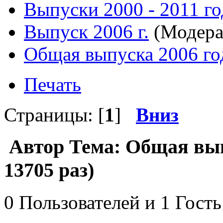
Выпуски 2000 - 2011 го
Выпуск 2006 г.
(Модера
Общая выпуска 2006 го
Печать
Страницы: [
1
]
Вниз
Автор
Тема: Общая вып
13705 раз)
0 Пользователей и 1 Гость