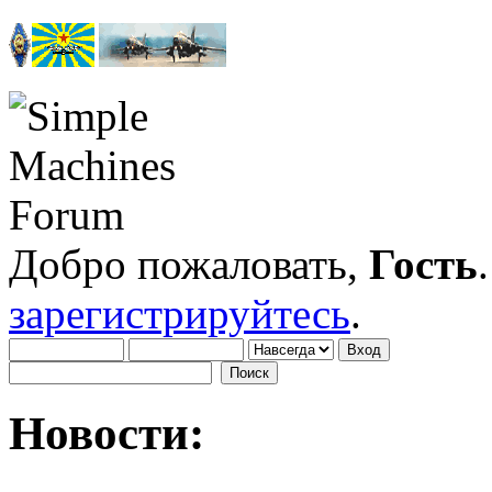
Добро пожаловать,
Гость
зарегистрируйтесь
.
Новости: