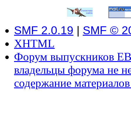
SMF 2.0.19
|
SMF © 2
XHTML
Форум выпускников ЕВ
владельцы форума не не
содержание материалов