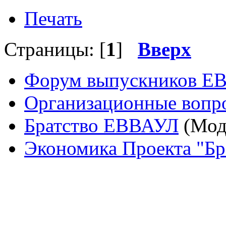
Печать
Страницы: [
1
]
Вверх
Форум выпускников Е
Организационные вопр
Братство ЕВВАУЛ
(Мод
Экономика Проекта "Б