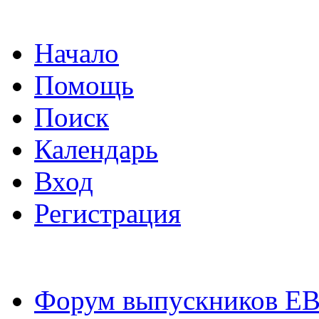
Начало
Помощь
Поиск
Календарь
Вход
Регистрация
Форум выпускников Е