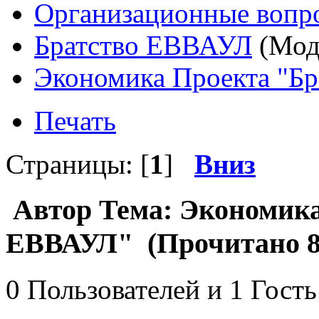
Организационные вопр
Братство ЕВВАУЛ
(Мод
Экономика Проекта "Б
Печать
Страницы: [
1
]
Вниз
Автор
Тема: Экономика
ЕВВАУЛ" (Прочитано 89
0 Пользователей и 1 Гость