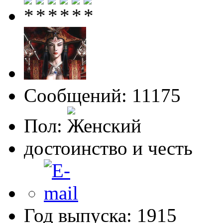
Сообщений: 11175
Пол:
достоинство и честь
Год выпуска: 1915