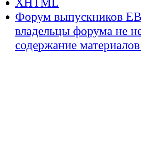
XHTML
Форум выпускников ЕВ
владельцы форума не не
содержание материалов