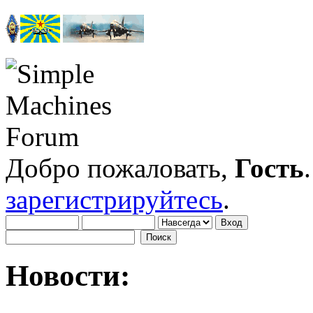
Добро пожаловать,
Гость
зарегистрируйтесь
.
Новости: