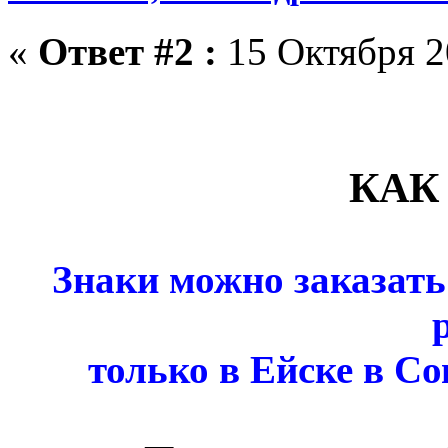
«
Ответ #2 :
15 Октября 2
КАК
Знаки можно заказать
только в Ейске в С