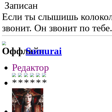
Записан
Если ты слышишь колокол,
звонит. Он звонит по тебе.
Samurai
Редактор