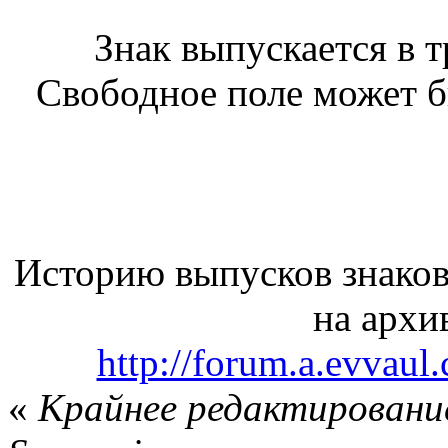
Знак выпускается в т
Свободное поле может бы
Историю выпусков знаков
на архи
http://forum.a.evvau
«
Крайнее редактирование