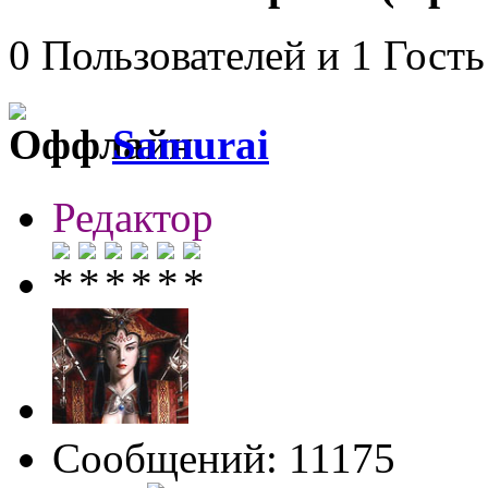
0 Пользователей и 1 Гость
Samurai
Редактор
Сообщений: 11175