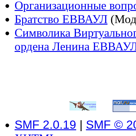
Организационные вопр
Братство ЕВВАУЛ
(Мод
Символика Виртуальног
ордена Ленина ЕВВАУЛ
SMF 2.0.19
|
SMF © 2