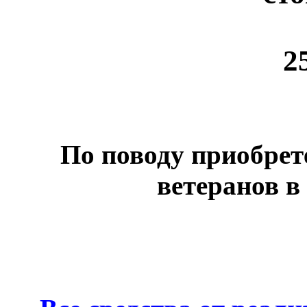
2
По поводу приобрет
ветеранов в