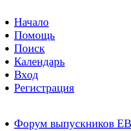
Начало
Помощь
Поиск
Календарь
Вход
Регистрация
Форум выпускников Е