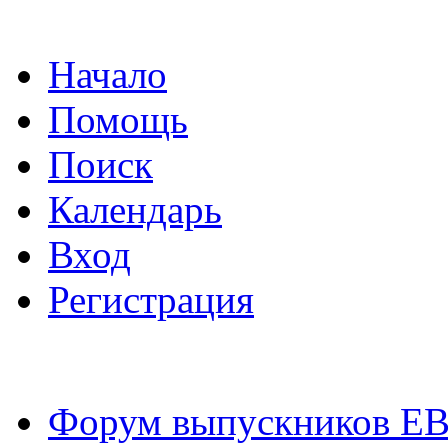
Начало
Помощь
Поиск
Календарь
Вход
Регистрация
Форум выпускников Е