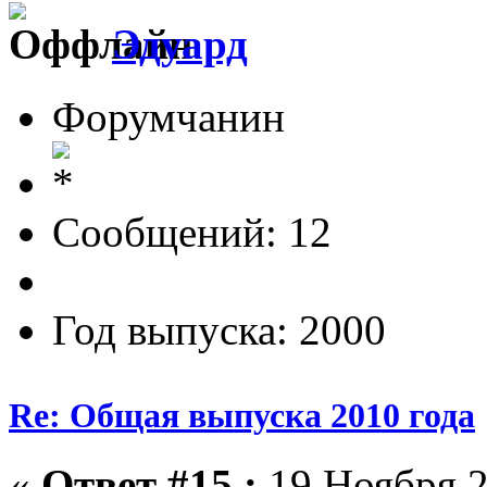
Эдуард
Форумчанин
Сообщений: 12
Год выпуска: 2000
Re: Общая выпуска 2010 года
«
Ответ #15 :
19 Ноября 2