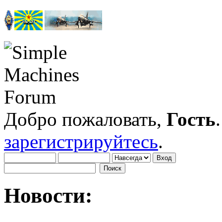
Добро пожаловать,
Гость
зарегистрируйтесь
.
Новости: