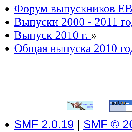
Форум выпускников Е
Выпуски 2000 - 2011 го
Выпуск 2010 г.
»
Общая выпуска 2010 го
SMF 2.0.19
|
SMF © 2