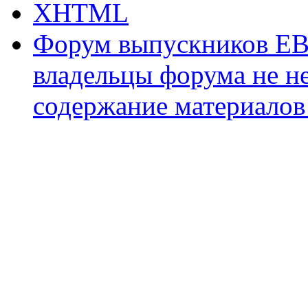
XHTML
Форум выпускников ЕВ
владельцы форума не не
содержание материалов