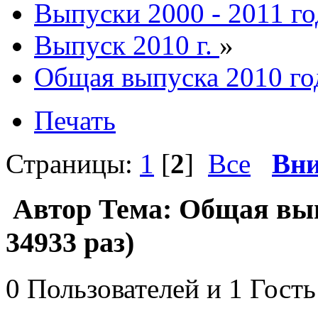
Выпуски 2000 - 2011 го
Выпуск 2010 г.
»
Общая выпуска 2010 го
Печать
Страницы:
1
[
2
]
Все
Вни
Автор
Тема: Общая вып
34933 раз)
0 Пользователей и 1 Гость