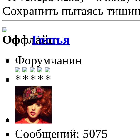
Сохранить пытаясь тишину
Гостья
Форумчанин
Сообщений: 5075