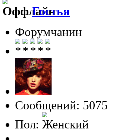
Гостья
Форумчанин
Сообщений: 5075
Пол: