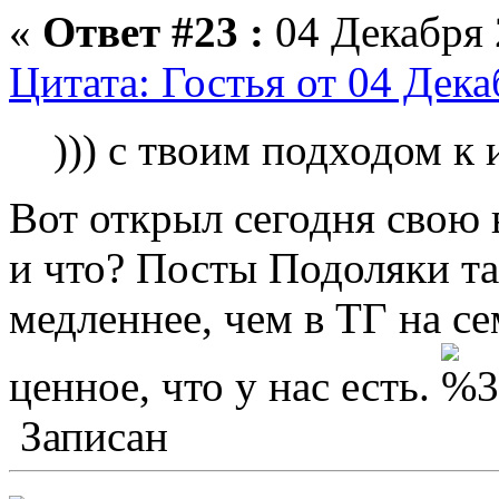
«
Ответ #23 :
04 Декабря 
Цитата: Гостья от 04 Дека
))) с твоим подходом к
Вот открыл сегодня свою 
и что? Посты Подоляки та
медленнее, чем в ТГ на се
ценное, что у нас есть.
Записан