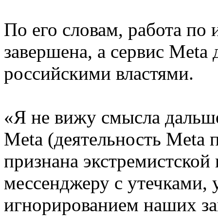
По его словам, работа п
завершена, а сервис Meta 
российскими властями.
«Я не вижу смысла дальше
Meta (деятельность Meta 
признана экстремистской 
мессенджеру с утечками,
игнорированием наших за