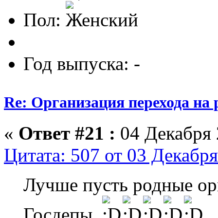
Пол:
Год выпуска: -
Re: Организация перехода на 
«
Ответ #21 :
04 Декабря 
Цитата: 507 от 03 Декабря
Лучше пусть родные ор
Госдепы