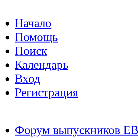
Начало
Помощь
Поиск
Календарь
Вход
Регистрация
Форум выпускников Е