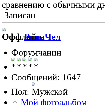
сравнению с обычными
Записан
РинаЧел
Форумчанин
Сообщений: 1647
Пол:
Мой фотоальбом