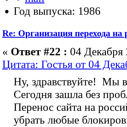
Год выпуска: 1986
Re: Организация перехода на 
«
Ответ #22 :
04 Декабря 
Цитата: Гостья от 04 Дека
Ну, здравствуйте! Мы 
Сегодня зашла без проб
Перенос сайта на росс
убрать любые блокировк