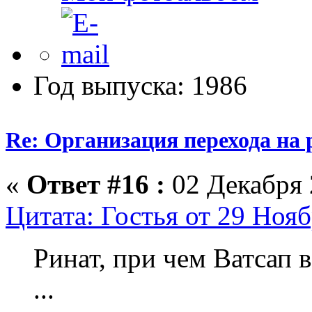
Год выпуска: 1986
Re: Организация перехода на 
«
Ответ #16 :
02 Декабря 
Цитата: Гостья от 29 Нояб
Ринат, при чем Ватсап 
...