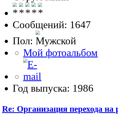
Сообщений: 1647
Пол:
Мой фотоальбом
Год выпуска: 1986
Re: Организация перехода на 