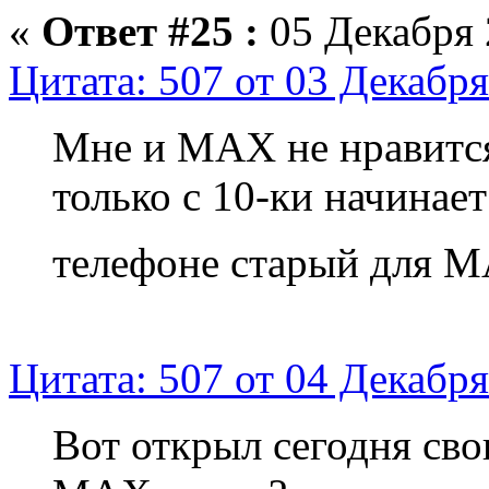
«
Ответ #25 :
05 Декабря 
Цитата: 507 от 03 Декабря
Мне и МАХ не нравится
только с 10-ки начинае
телефоне старый для 
Цитата: 507 от 04 Декабря
Вот открыл сегодня сво