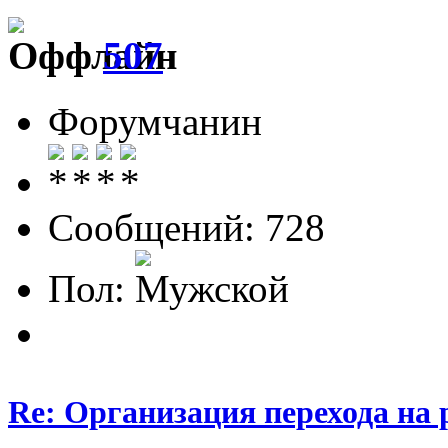
507
Форумчанин
Сообщений: 728
Пол:
Re: Организация перехода на 