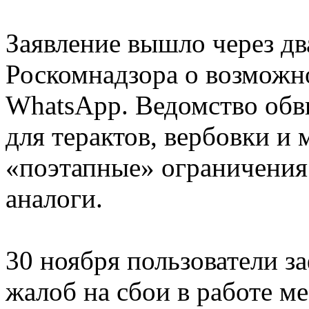
Заявление вышло через дв
Роскомнадзора о возможн
WhatsApp. Ведомство обв
для терактов, вербовки и
«поэтапные» ограничения 
аналоги.
30 ноября пользователи з
жалоб на сбои в работе м