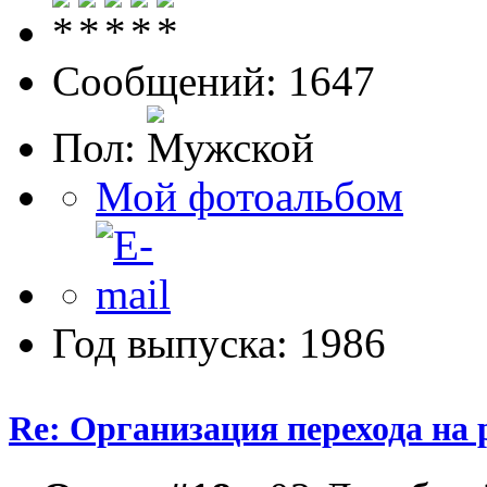
Сообщений: 1647
Пол:
Мой фотоальбом
Год выпуска: 1986
Re: Организация перехода на 