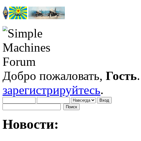
Добро пожаловать,
Гость
зарегистрируйтесь
.
Новости: