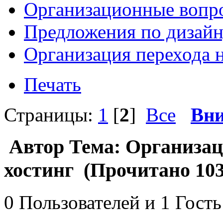
Организационные вопр
Предложения по дизайн
Организация перехода 
Печать
Страницы:
1
[
2
]
Все
Вни
Автор
Тема: Организац
хостинг (Прочитано 103
0 Пользователей и 1 Гость