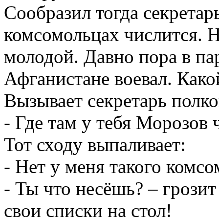
Сообразил тогда секретарь
комсомольцах числится. Н
молодой. Давно пора в пар
Афганистане воевал. Как
Вызывает секретарь полко
- Где там у тебя Морозов 
Тот сходу выпаливает:
- Нет у меня такого комсо
- Ты что несёшь? – грозит
свои списки на стол!