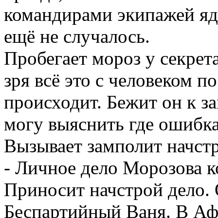
командирами экипажей яд
ещё не случалось.
Пробегает мороз у секрет
зря всё это с человеком 
происходит. Бежит он к за
могу выяснить где ошибка
Вызывает замполит начстр
- Личное дело Морозова ко
Приносит начстрой дело.
Беспартийный Ваня. В Аф