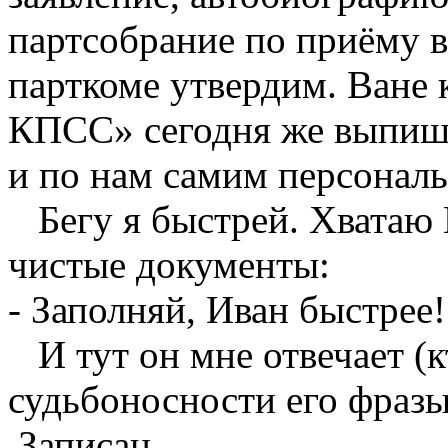
партсобрание по приёму в
парткоме утвердим. Ване 
КПСС» сегодня же выпишут
и по нам самим персональ
Бегу я быстрей. Хватаю 
чистые документы:
- Заполняй, Иван быстрее!
И тут он мне отвечает (кт
судьбоносности его фразы
Записан