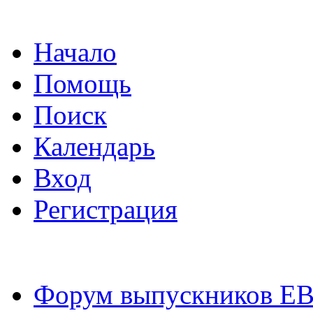
Начало
Помощь
Поиск
Календарь
Вход
Регистрация
Форум выпускников Е