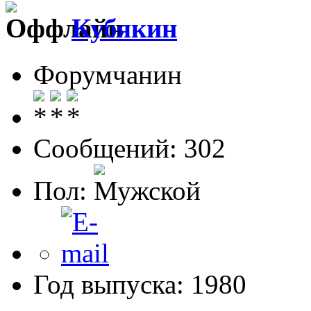
Кубякин
Форумчанин
Сообщений: 302
Пол:
Год выпуска: 1980