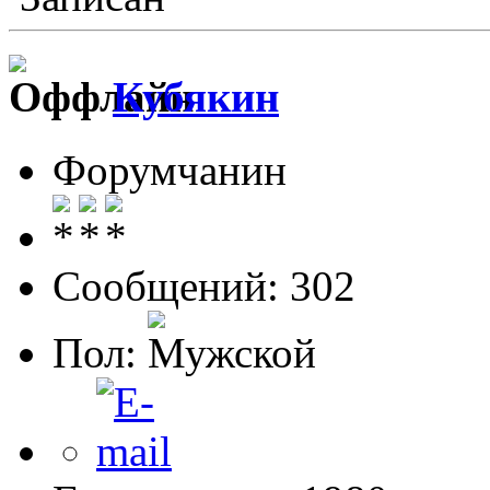
Кубякин
Форумчанин
Сообщений: 302
Пол: