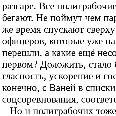
разгаре. Все политрабочи
бегают. Не поймут чем па
же время спускают сверху
офицеров, которые уже на
перешли, а какие ещё нес
первом? Доложить, стало 
гласность, ускорение и го
конечно, с Ваней в списк
соцсоревнования, соответс
Но и политрабочих тоже