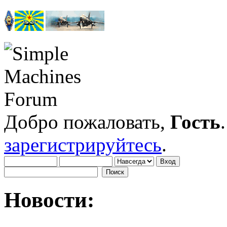
Добро пожаловать,
Гость
зарегистрируйтесь
.
Новости: