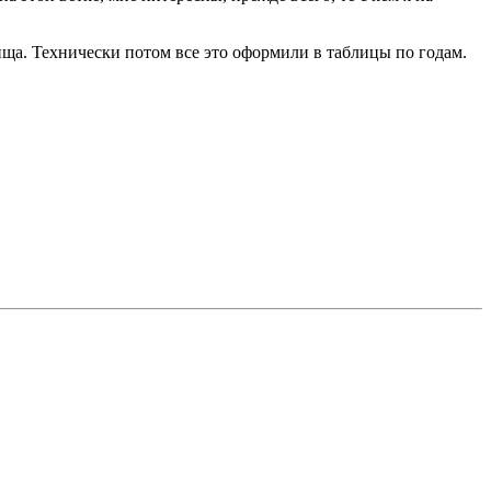
ща. Технически потом все это оформили в таблицы по годам.