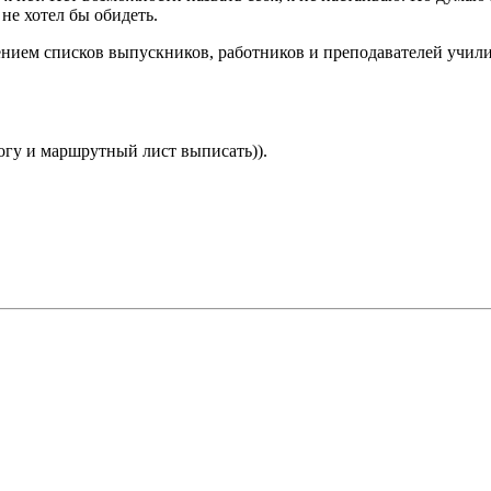
 не хотел бы обидеть.
нием списков выпускников, работников и преподавателей учили
огу и маршрутный лист выписать)).