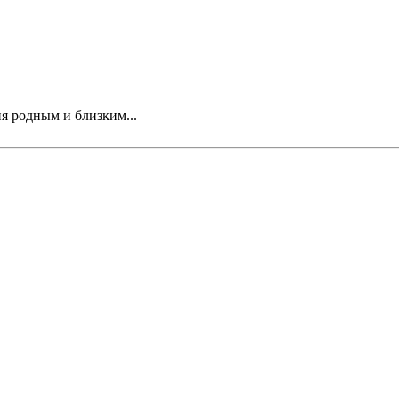
ия родным и близким...