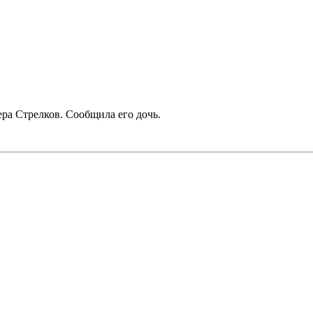
ра Стрелков. Сообщила его дочь.