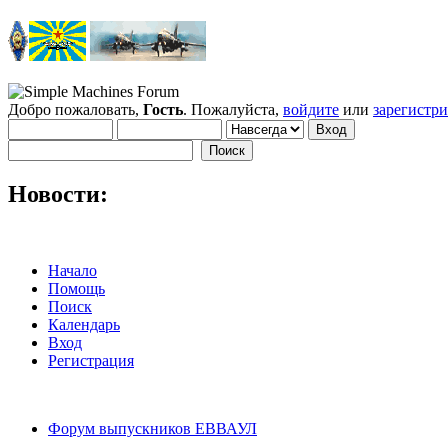
Добро пожаловать,
Гость
. Пожалуйста,
войдите
или
зарегистр
Новости:
Начало
Помощь
Поиск
Календарь
Вход
Регистрация
Форум выпускников ЕВВАУЛ