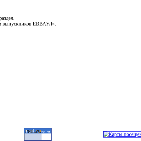
раздел.
м выпускников ЕВВАУЛ».