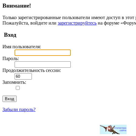
Внимание!
Только зарегистрированные пользователи имеют доступ в этот 
Пожалуйста, войдите или
зарегистрируйтесь
на форуме «Фору
Вход
Имя пользователя:
Пароль:
Продолжительность сессии:
Запомнить:
Забыли пароль?