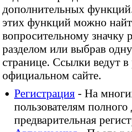
дополнительных функций
этих функций можно найт
вопросительному значку 
разделом или выбрав одну
странице. Ссылки ведут в
официальном сайте.
Регистрация
- На многи
пользователям полного 
предварительная регист