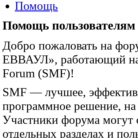
Помощь
Помощь пользователям
Добро пожаловать на фо
ЕВВАУЛ», работающий на
Forum (SMF)!
SMF — лучшее, эффективн
программное решение, на 
Участники форума могут 
отдельных разделах и пол