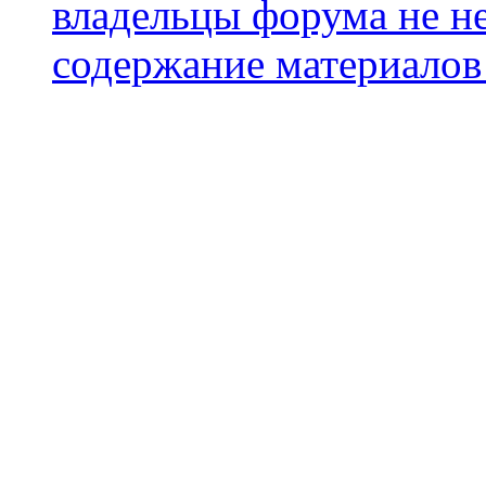
владельцы форума не не
содержание материалов