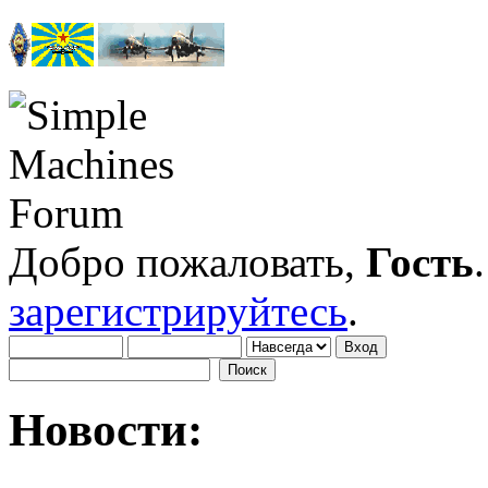
Добро пожаловать,
Гость
зарегистрируйтесь
.
Новости: