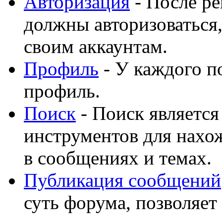
Авторизация
- После ре
должны авторизоваться,
своим аккаунтам.
Профиль
- У каждого п
профиль.
Поиск
- Поиск являетс
инструментов для нахо
в сообщениях и темах.
Публикация сообщений
суть форума, позволяет