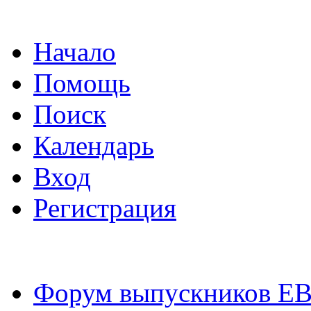
Начало
Помощь
Поиск
Календарь
Вход
Регистрация
Форум выпускников Е