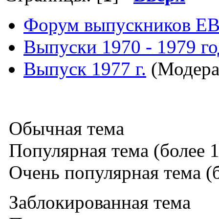
Форум выпускников Е
Выпуски 1970 - 1979 г
Выпуск 1977 г.
(Модера
Обычная тема
Популярная тема (более 1
Очень популярная тема (б
Заблокированная тема