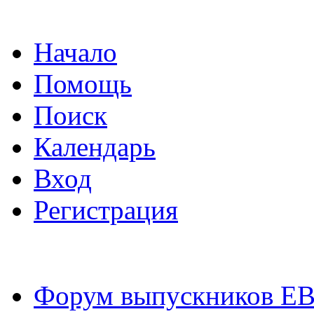
Начало
Помощь
Поиск
Календарь
Вход
Регистрация
Форум выпускников Е