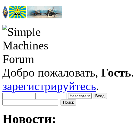
Добро пожаловать,
Гость
зарегистрируйтесь
.
Новости: