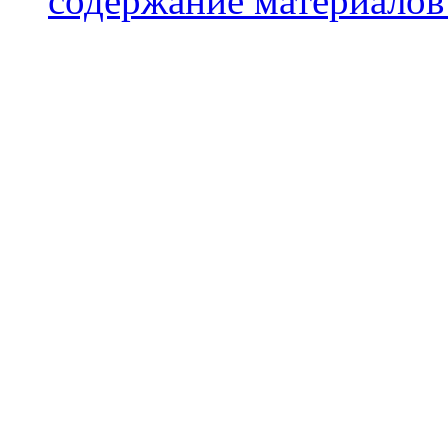
содержание материалов