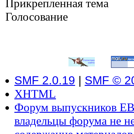
Прикрепленная тема
Голосование
SMF 2.0.19
|
SMF © 2
XHTML
Форум выпускников ЕВ
владельцы форума не не