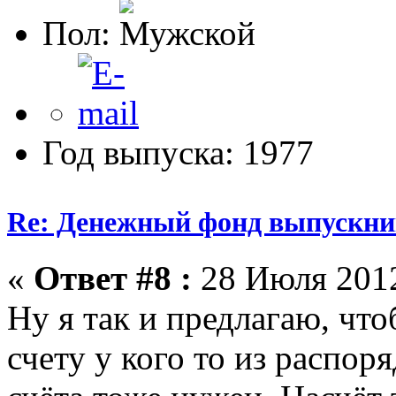
Пол:
Год выпуска: 1977
Re: Денежный фонд выпускник
«
Ответ #8 :
28 Июля 2012
Ну я так и предлагаю, чт
счету у кого то из распор