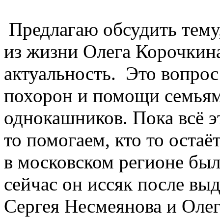
Предлагаю обсудить тему,
из жизни Олега Корочкина
актуальность. Это вопрос
похорон и помощи семья
однокашников. Пока всё э
то помогаем, кто то остаё
в московском регионе бы
сейчас он иссяк после вы
Сергея Несмеянова и Олег