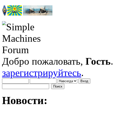
Добро пожаловать,
Гость
зарегистрируйтесь
.
Новости: