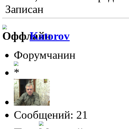
Записан
Katorov
Форумчанин
Сообщений: 21