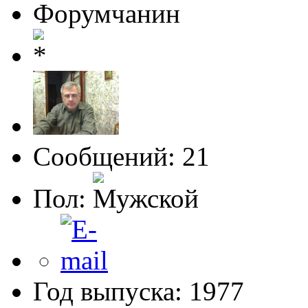
Форумчанин
Сообщений: 21
Пол:
Год выпуска: 1977