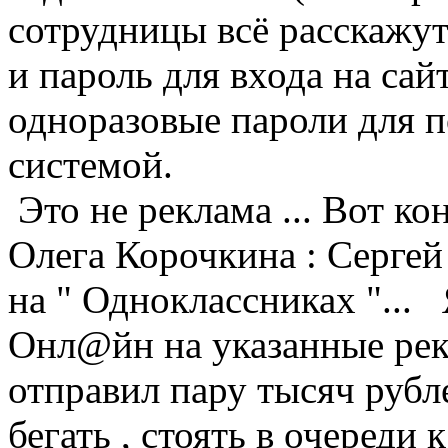
сотрудницы всё расскажут
и пароль для входа на сай
одноразовые пароли для п
системой.
Это не реклама ... Вот к
Олега Корочкина : Серге
на " Одноклассниках "... 
Онл@йн на указанные ре
отправил пару тысяч рубле
бегать , стоять в очереди к