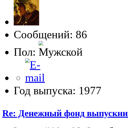
Сообщений: 86
Пол:
Год выпуска: 1977
Re: Денежный фонд выпускник