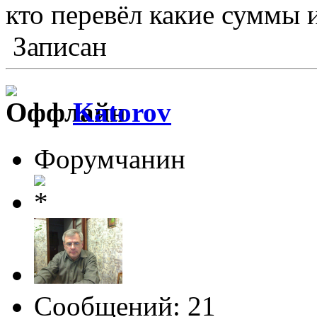
кто перевёл какие суммы и
Записан
Katorov
Форумчанин
Сообщений: 21