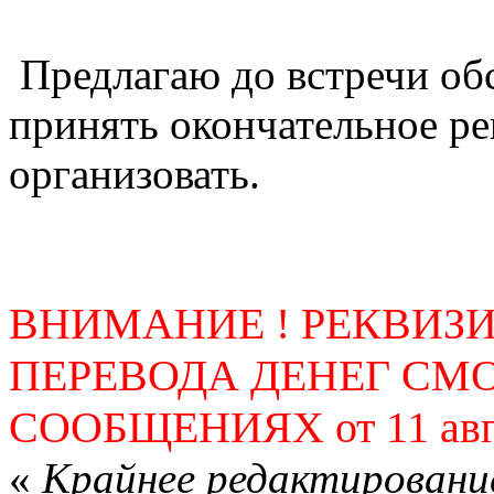
Предлагаю до встречи обс
принять окончательное р
организовать.
ВНИМАНИЕ ! РЕКВИЗ
ПЕРЕВОДА ДЕНЕГ СМ
СООБЩЕНИЯХ от 11 авгус
«
Крайнее редактирование