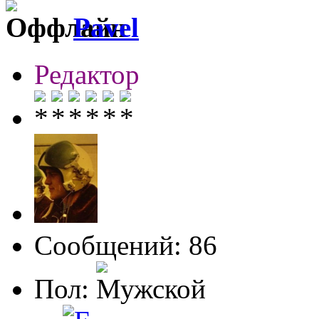
Pavel
Редактор
Сообщений: 86
Пол: