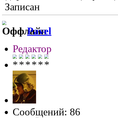
Записан
Pavel
Редактор
Сообщений: 86