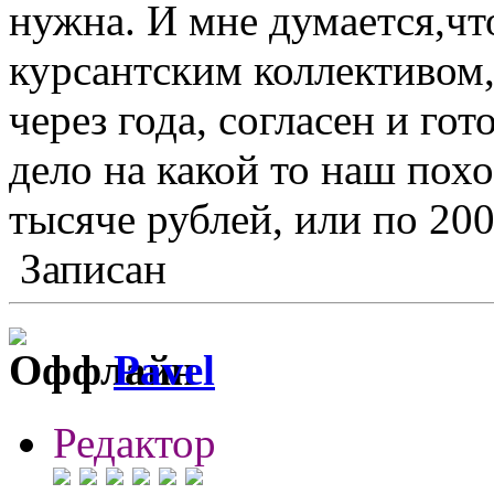
нужна. И мне думается,чт
курсантским коллективом,
через года, согласен и го
дело на какой то наш пох
тысяче рублей, или по 20
Записан
Pavel
Редактор