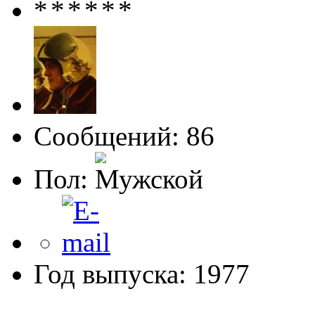
Сообщений: 86
Пол:
Год выпуска: 1977