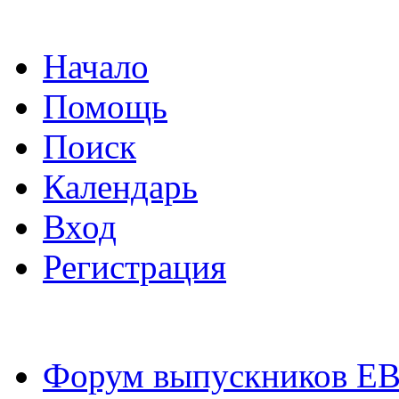
Начало
Помощь
Поиск
Календарь
Вход
Регистрация
Форум выпускников Е