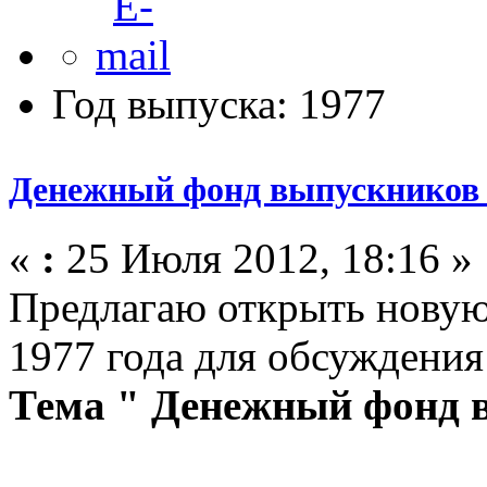
Год выпуска: 1977
Денежный фонд выпускников 
«
:
25 Июля 2012, 18:16 »
Предлагаю открыть новую
1977 года для обсуждения
Тема " Денежный фонд в