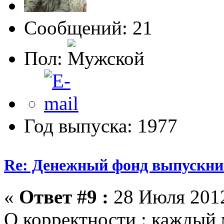
Сообщений: 21
Пол:
Год выпуска: 1977
Re: Денежный фонд выпускник
«
Ответ #9 :
28 Июля 2012
О корректности : каждый