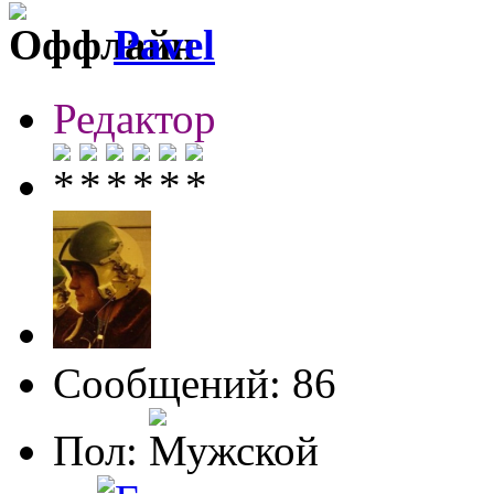
Pavel
Редактор
Сообщений: 86
Пол: