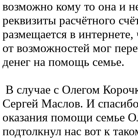
возможно кому то она и н
реквизиты расчётного счё
размещается в интернете,
от возможностей мог пере
денег на помощь семье.
В случае с Олегом Короч
Сергей Маслов. И спасибо
оказания помощи семье Ол
подтолкнул нас вот к так