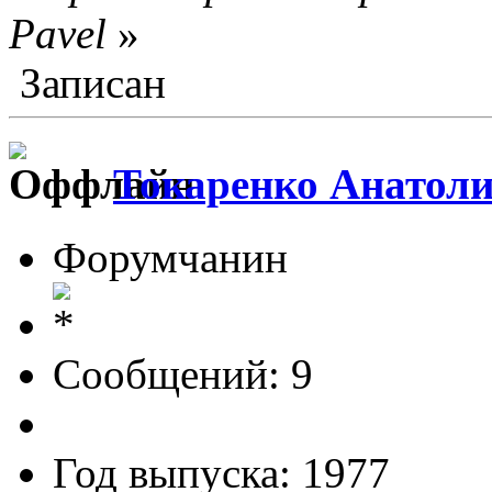
Pavel
»
Записан
Токаренко Анатол
Форумчанин
Сообщений: 9
Год выпуска: 1977