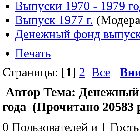
Выпуски 1970 - 1979 г
Выпуск 1977 г.
(Модера
Денежный фонд выпуск
Печать
Страницы: [
1
]
2
Все
Вни
Автор
Тема: Денежный 
года (Прочитано 20583 
0 Пользователей и 1 Гость