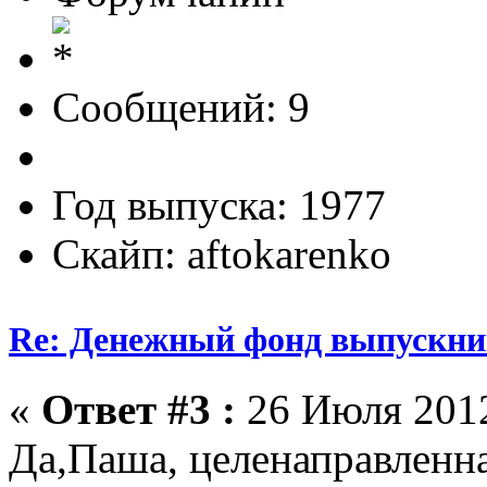
Сообщений: 9
Год выпуска: 1977
Скайп: aftokarenko
Re: Денежный фонд выпускник
«
Ответ #3 :
26 Июля 2012
Да,Паша, целенаправленн