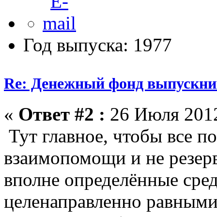
Год выпуска: 1977
Re: Денежный фонд выпускник
«
Ответ #2 :
26 Июля 2012
Тут главное, чтобы все по
взаимопомощи и не резерв
вполне определённые сред
целенаправленно равными 