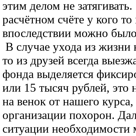
этим делом не затягивать.
расчётном счёте у кого то
впоследствии можно было
В случае ухода из жизни 
то из друзей всегда выезж
фонда выделяется фиксир
или 15 тысяч рублей, это 
на венок от нашего курса
организации похорон. Дал
ситуации необходимости 