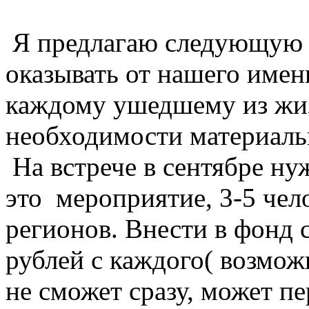
Я предлагаю следующую с
оказывать от нашего имен
каждому ушедшему из жиз
необходимости материаль
На встрече в сентябре ну
это мероприятие, 3-5 чел
регионов. Внести в фонд 
рублей с каждого( возмож
не сможет сразу, может п