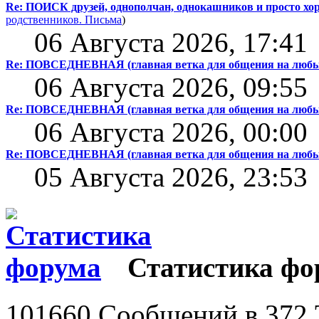
Re: ПОИСК друзей, однополчан, однокашников и просто хо
родственников.
Письма
)
06 Августа 2026, 17:41
Re: ПОВСЕДНЕВНАЯ (главная ветка для общения на любы
06 Августа 2026, 09:55
Re: ПОВСЕДНЕВНАЯ (главная ветка для общения на любы
06 Августа 2026, 00:00
Re: ПОВСЕДНЕВНАЯ (главная ветка для общения на любы
05 Августа 2026, 23:53
Статистика фо
101660 Сообщений в 372 Т