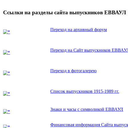
Ссылки на разделы сайта выпускников ЕВВАУЛ
Переход на архивный форум
Переход на Сайт выпускников ЕВВАУ
Переход в фотогалерею
Список выпускников 1915-1989 гг.
Знаки и часы с символикой ЕВВАУЛ
Финансовая информация Сайта выпу