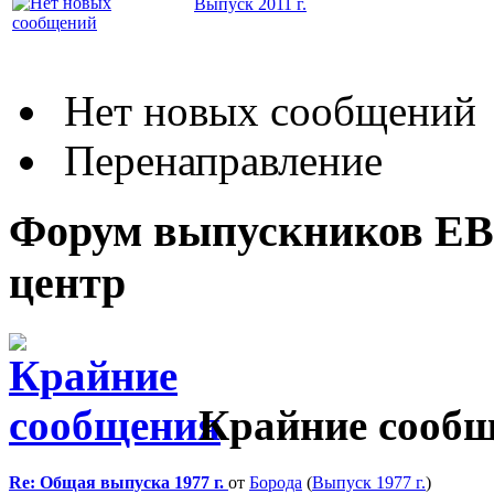
Выпуск 2011 г.
Нет новых сообщений
Перенаправление
Форум выпускников Е
центр
Крайние сооб
Re: Общая выпуска 1977 г.
от
Борода
(
Выпуск 1977 г.
)