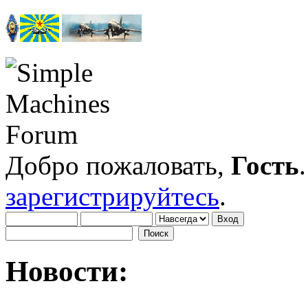
Добро пожаловать,
Гость
зарегистрируйтесь
.
Новости: