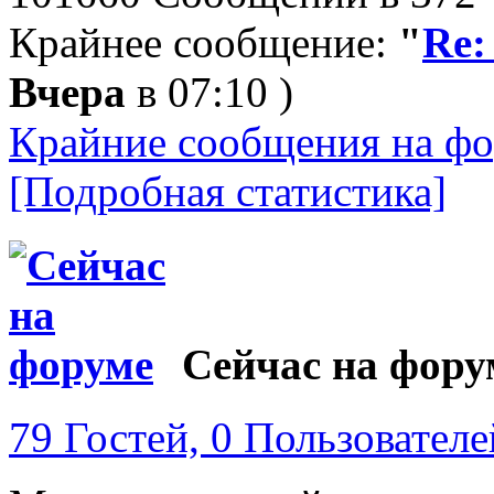
Крайнее сообщение:
"
Re:
Вчера
в 07:10 )
Крайние сообщения на фо
[Подробная статистика]
Сейчас на фору
79 Гостей, 0 Пользователе