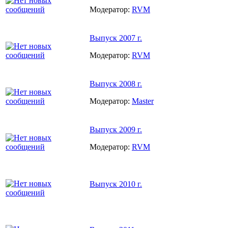
Модератор:
RVM
Выпуск 2007 г.
Модератор:
RVM
Выпуск 2008 г.
Модератор:
Master
Выпуск 2009 г.
Модератор:
RVM
Выпуск 2010 г.