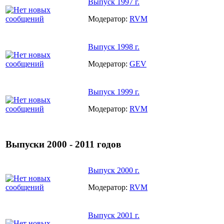
Выпуск 1997 г.
Модератор:
RVM
Выпуск 1998 г.
Модератор:
GEV
Выпуск 1999 г.
Модератор:
RVM
Выпуски 2000 - 2011 годов
Выпуск 2000 г.
Модератор:
RVM
Выпуск 2001 г.