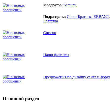
Модератор:
Samurai
Подразделы
:
Совет Братства ЕВВАУЛ
Братства
Списки
Наши финансы
Предложения по дизайну сайта и фору
Основной раздел