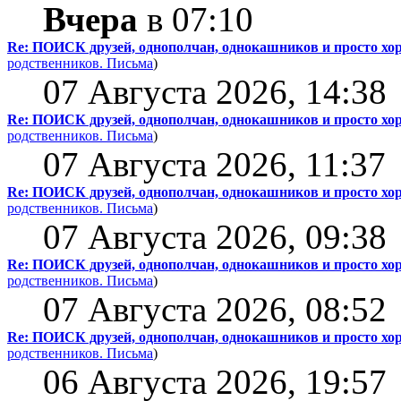
Вчера
в 07:10
Re: ПОИСК друзей, однополчан, однокашников и просто хо
родственников.
Письма
)
07 Августа 2026, 14:38
Re: ПОИСК друзей, однополчан, однокашников и просто хо
родственников.
Письма
)
07 Августа 2026, 11:37
Re: ПОИСК друзей, однополчан, однокашников и просто хо
родственников.
Письма
)
07 Августа 2026, 09:38
Re: ПОИСК друзей, однополчан, однокашников и просто хо
родственников.
Письма
)
07 Августа 2026, 08:52
Re: ПОИСК друзей, однополчан, однокашников и просто хо
родственников.
Письма
)
06 Августа 2026, 19:57