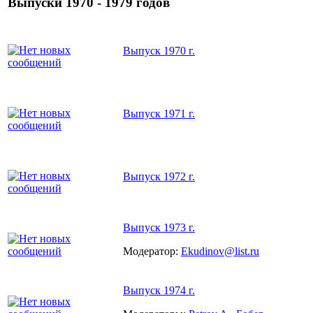
Выпуски 1970 - 1979 годов
Выпуск 1970 г.
Выпуск 1971 г.
Выпуск 1972 г.
Выпуск 1973 г.
Модератор:
Ekudinov@list.ru
Выпуск 1974 г.