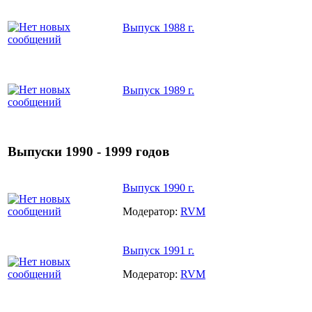
Выпуск 1988 г.
Выпуск 1989 г.
Выпуски 1990 - 1999 годов
Выпуск 1990 г.
Модератор:
RVM
Выпуск 1991 г.
Модератор:
RVM