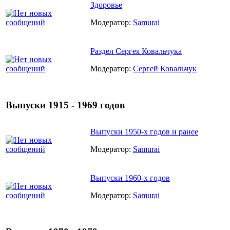
Здоровье
Модератор:
Samurai
Раздел Сергея Ковальчука
Модератор:
Сергей Ковальчук
Выпуски 1915 - 1969 годов
Выпуски 1950-х годов и ранее
Модератор:
Samurai
Выпуски 1960-х годов
Модератор:
Samurai