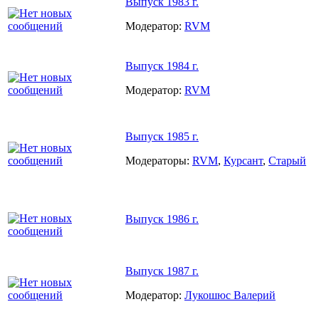
Выпуск 1983 г.
Модератор:
RVM
Выпуск 1984 г.
Модератор:
RVM
Выпуск 1985 г.
Модераторы:
RVM
,
Курсант
,
Старый
Выпуск 1986 г.
Выпуск 1987 г.
Модератор:
Лукошюс Валерий