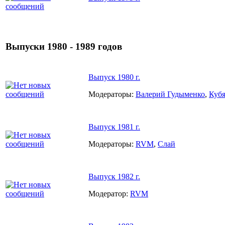
Выпуски 1980 - 1989 годов
Выпуск 1980 г.
Модераторы:
Валерий Гудыменко
,
Куб
Выпуск 1981 г.
Модераторы:
RVM
,
Слай
Выпуск 1982 г.
Модератор:
RVM