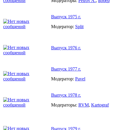
Модераторы:
Petrov A.
,
Бобер
Выпуск 1975 г.
Модератор:
Split
Выпуск 1976 г.
Выпуск 1977 г.
Модератор:
Pavel
Выпуск 1978 г.
Модераторы:
RVM
,
Kartograf
Выпуск 1979 г.