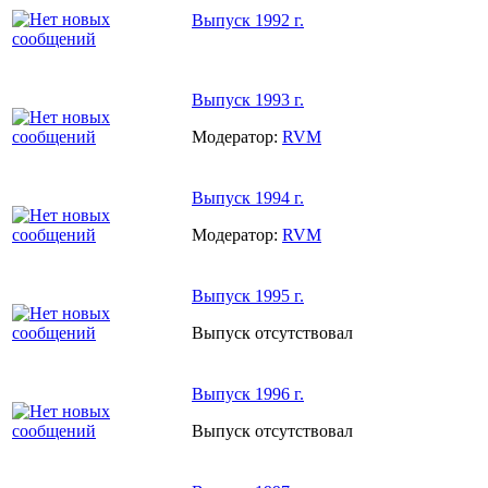
Выпуск 1992 г.
Выпуск 1993 г.
Модератор:
RVM
Выпуск 1994 г.
Модератор:
RVM
Выпуск 1995 г.
Выпуск отсутствовал
Выпуск 1996 г.
Выпуск отсутствовал