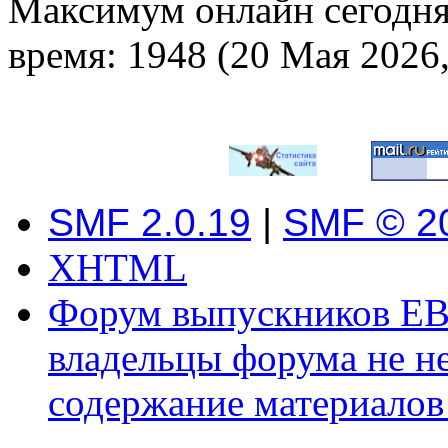
Максимум онлайн сегодн
время: 1948 (20 Мая 2026,
SMF 2.0.19
|
SMF © 2
XHTML
Форум выпускников ЕВ
владельцы форума не не
содержание материалов