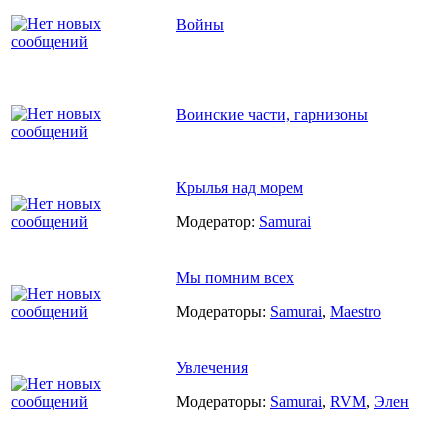
Войны
Воинские части, гарнизоны
Крылья над морем
Модератор:
Samurai
Мы помним всех
Модераторы:
Samurai
,
Maestro
Увлечения
Модераторы:
Samurai
,
RVM
,
Элен