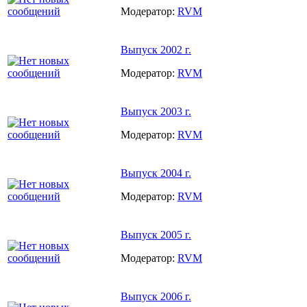
Модератор:
RVM
Выпуск 2002 г.
Модератор:
RVM
Выпуск 2003 г.
Модератор:
RVM
Выпуск 2004 г.
Модератор:
RVM
Выпуск 2005 г.
Модератор:
RVM
Выпуск 2006 г.