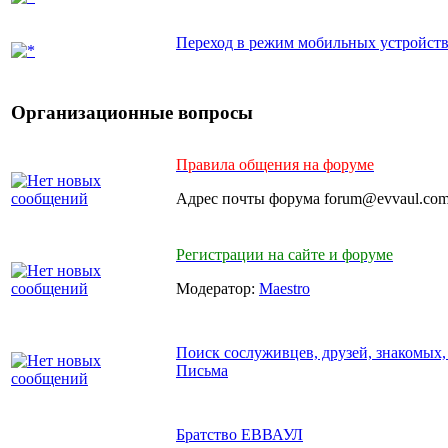
Переход в режим мобильных устройст
Организационные вопросы
Правила общения на форуме
Адрес почты форума forum@evvaul.co
Регистрации на сайте и форуме
Модератор:
Maestro
Поиск сослуживцев, друзей, знакомых,
Письма
Братство ЕВВАУЛ