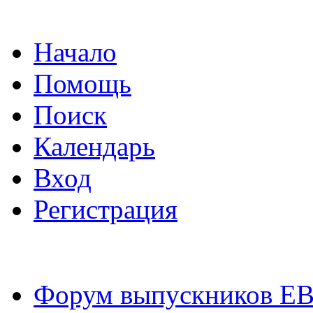
Начало
Помощь
Поиск
Календарь
Вход
Регистрация
Форум выпускников Е