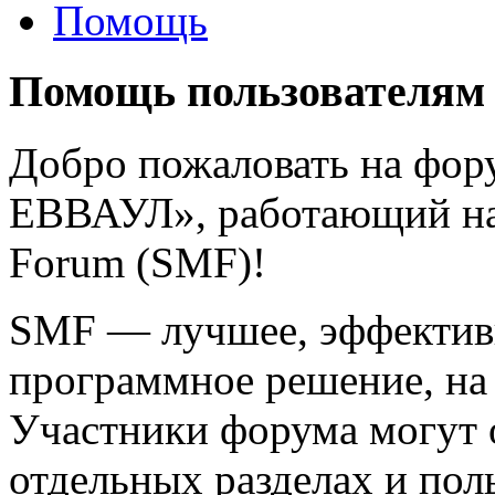
Помощь
Помощь пользователям
Добро пожаловать на фо
ЕВВАУЛ», работающий на
Forum (SMF)!
SMF — лучшее, эффективн
программное решение, на 
Участники форума могут 
отдельных разделах и пол