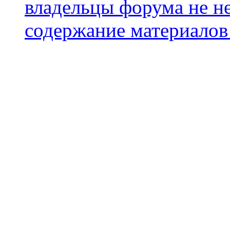
владельцы форума не не
содержание материалов