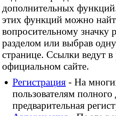
дополнительных функций
этих функций можно найт
вопросительному значку 
разделом или выбрав одну
странице. Ссылки ведут в
официальном сайте.
Регистрация
- На многи
пользователям полного 
предварительная регист