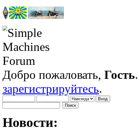
Добро пожаловать,
Гость
зарегистрируйтесь
.
Новости: