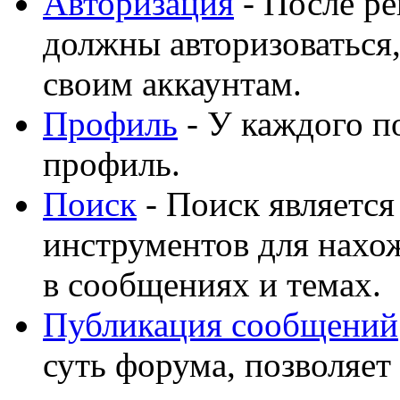
Авторизация
- После ре
должны авторизоваться,
своим аккаунтам.
Профиль
- У каждого п
профиль.
Поиск
- Поиск являетс
инструментов для нахо
в сообщениях и темах.
Публикация сообщений
суть форума, позволяет