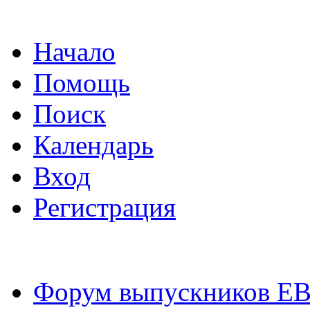
Начало
Помощь
Поиск
Календарь
Вход
Регистрация
Форум выпускников Е