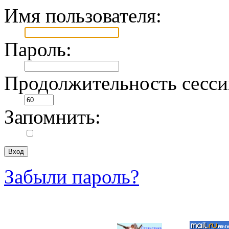
Имя пользователя:
Пароль:
Продолжительность сесси
Запомнить:
Забыли пароль?