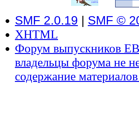
SMF 2.0.19
|
SMF © 2
XHTML
Форум выпускников ЕВ
владельцы форума не не
содержание материалов