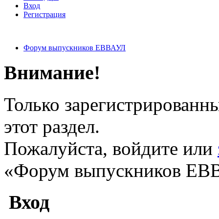
Вход
Регистрация
Форум выпускников ЕВВАУЛ
Внимание!
Только зарегистрированны
этот раздел.
Пожалуйста, войдите или
«Форум выпускников ЕВ
Вход