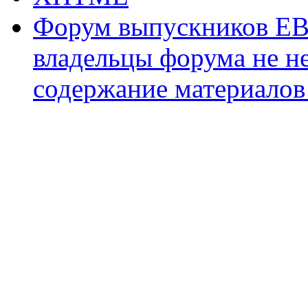
Форум выпускников ЕВ
владельцы форума не не
содержание материалов