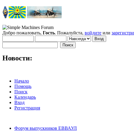
Добро пожаловать,
Гость
. Пожалуйста,
войдите
или
зарегистр
Новости:
Начало
Помощь
Поиск
Календарь
Вход
Регистрация
Форум выпускников ЕВВАУЛ