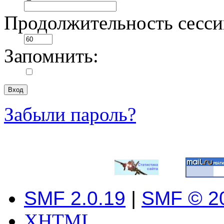
Продолжительность сесси
Запомнить:
Забыли пароль?
SMF 2.0.19
|
SMF © 2
XHTML