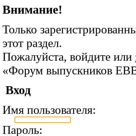
Внимание!
Только зарегистрированны
этот раздел.
Пожалуйста, войдите или
«Форум выпускников ЕВ
Вход
Имя пользователя:
Пароль: