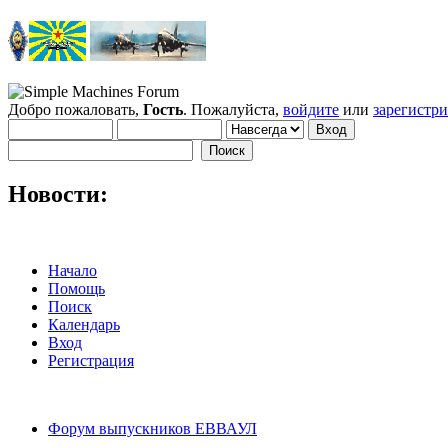
Добро пожаловать,
Гость
. Пожалуйста,
войдите
или
зарегистр
Новости:
Начало
Помощь
Поиск
Календарь
Вход
Регистрация
Форум выпускников ЕВВАУЛ