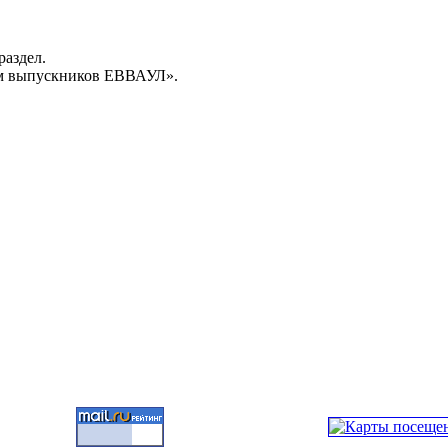
раздел.
м выпускников ЕВВАУЛ».