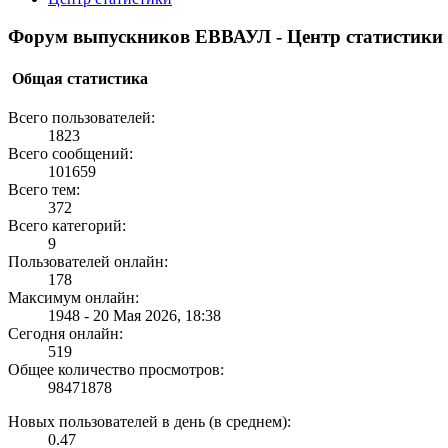
Форум выпускников ЕВВАУЛ - Центр статистики
Общая статистика
Всего пользователей:
1823
Всего сообщений:
101659
Всего тем:
372
Всего категорий:
9
Пользователей онлайн:
178
Максимум онлайн:
1948 - 20 Мая 2026, 18:38
Сегодня онлайн:
519
Общее количество просмотров:
98471878
Новых пользователей в день (в среднем):
0.47