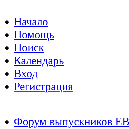
Начало
Помощь
Поиск
Календарь
Вход
Регистрация
Форум выпускников Е