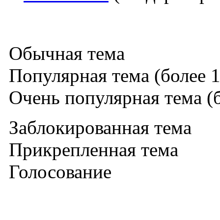
Обычная тема
Популярная тема (более 1
Очень популярная тема (б
Заблокированная тема
Прикрепленная тема
Голосование