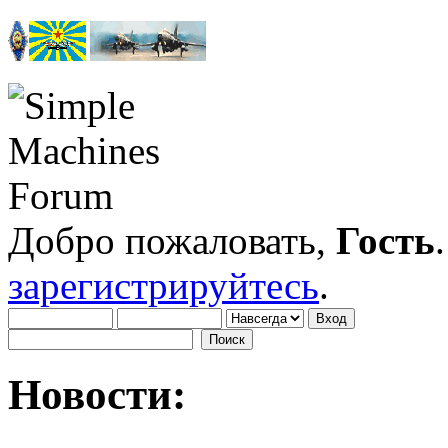
Добро пожаловать,
Гость
зарегистрируйтесь
.
Новости: